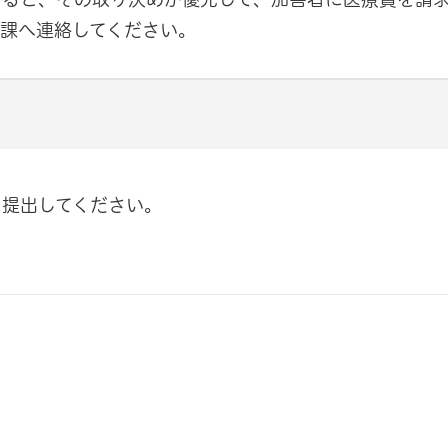
課へ連絡してください。
に提出してください。