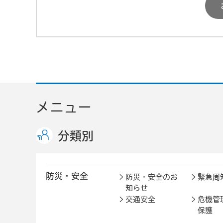
メニュー
分類別
防災・安全
防災・安全のお
緊急周
知らせ
交通安全
危機管
保護