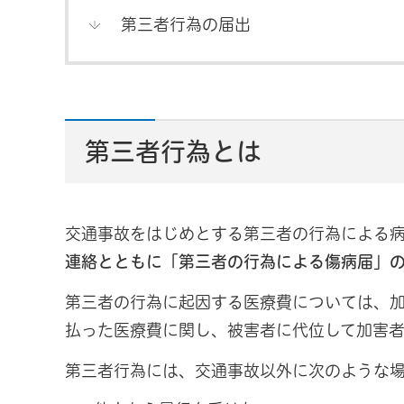
第三者行為の届出
第三者行為とは
交通事故をはじめとする第三者の行為による
連絡とともに「第三者の行為による傷病届」
第三者の行為に起因する医療費については、
払った医療費に関し、被害者に代位して加害者
第三者行為には、交通事故以外に次のような