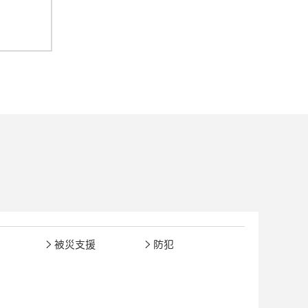
被災支援
防犯