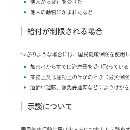
他人から暴行を受けた
他人の動物にかまれたなど
給付が制限される場合
つぎのような場合には、国民健康保険を使用
加害者からすでに治療費を受け取っている
業務上又は通勤上のけがのとき（労災保険
酒酔い運転、無免許運転などによりけがを
示談について
国民健康保険に届け出る前に加害者と示談を