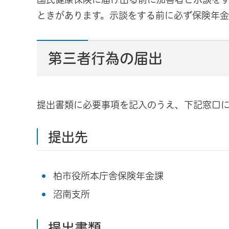
ときがあります。示談をする前に必ず保険年金
第三者行為の届出
提出書類に必要事項を記入のうえ、下記窓口
提出先
柏市役所本庁舎保険年金課
沼南支所
提出書類