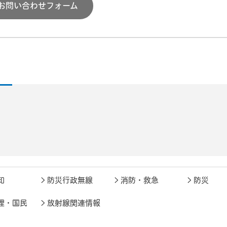
お問い合わせフォーム
知
防災行政無線
消防・救急
防災
理・国民
放射線関連情報