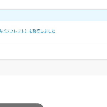
険パンフレット）を発行しました