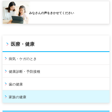
みなさんの声をきかせてください
医療・健康
病気・ケガのとき
健康診断・予防接種
歯の健康
家族の健康