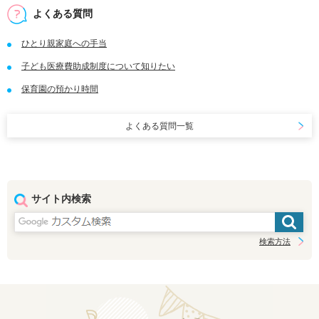
よくある質問
ひとり親家庭への手当
子ども医療費助成制度について知りたい
保育園の預かり時間
よくある質問一覧
サイト内検索
検索方法