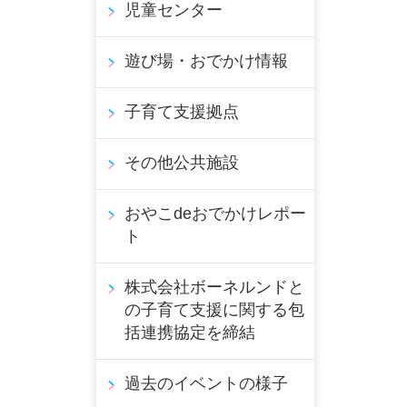
児童センター
遊び場・おでかけ情報
子育て支援拠点
その他公共施設
おやこdeおでかけレポー
ト
株式会社ボーネルンドと
の子育て支援に関する包
括連携協定を締結
過去のイベントの様子