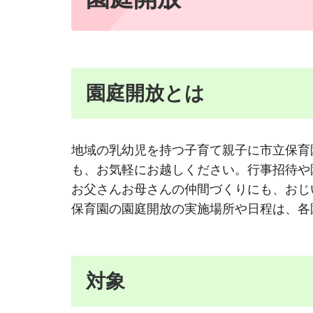
園庭開放とは
地域の乳幼児を持つ子育て親子に市立保育
も、お気軽にお越しください。行事招待や
お父さんお母さんの仲間づくりにも、おじ
保育園の園庭開放の実施場所や日程は、各
対象