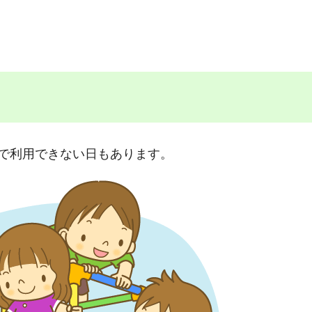
で利用できない日もあります。