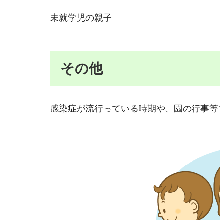
未就学児の親子
その他
感染症が流行っている時期や、園の行事等