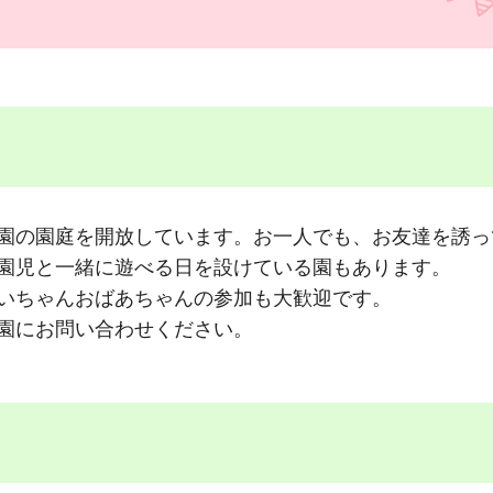
園の園庭を開放しています。お一人でも、お友達を誘っ
園児と一緒に遊べる日を設けている園もあります。
いちゃんおばあちゃんの参加も大歓迎です。
園にお問い合わせください。