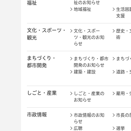
福祉
祉のお知らせ
地域福祉
生活困
支援
文化・スポーツ・
文化・スポー
歴史・
観光
ツ・観光のお知
術
らせ
まちづくり・
まちづくり・都市
まちづ
都市開発
開発のお知らせ
建築・建設
道路・
しごと・産業
しごと・産業の
雇用・
お知らせ
市政情報
市政情報のお知
市長の
らせ
広聴
選挙