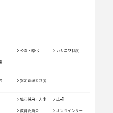
公園・緑化
カシニワ制度
梁
約
指定管理者制度
職員採用・人事
広報
教育委員会
オンラインサー