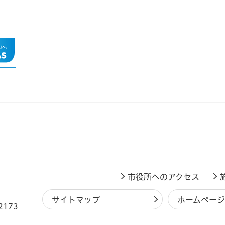
市役所へのアクセス
サイトマップ
ホームペー
2173