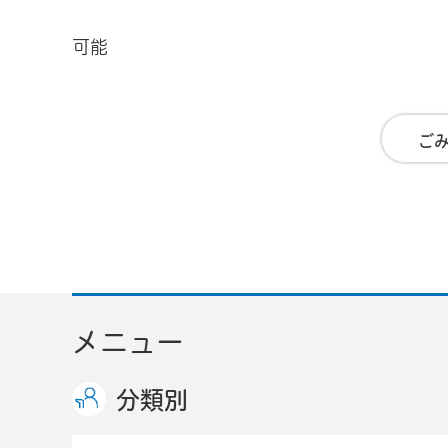
可能
ご
メニュー
分類別