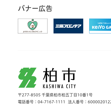
バナー広告
柏市
〒277-8505 千葉県柏市柏五丁目10番1号
電話番号：04-7167-1111
法人番号：600002012