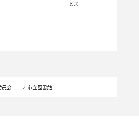
ビス
委員会
市立図書館