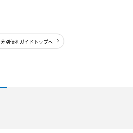
み分別便利ガイドトップへ