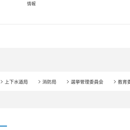
情報
上下水道局
消防局
選挙管理委員会
教育