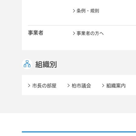
条例・規則
事業者
事業者の方へ
組織別
市長の部屋
柏市議会
組織案内