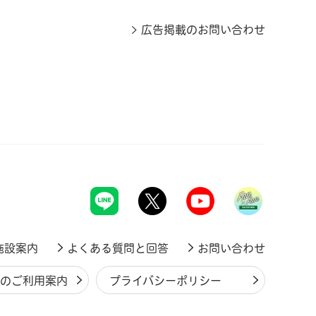
広告掲載のお問い合わせ
施設案内
よくある質問と回答
お問い合わせ
ジのご利用案内
プライバシーポリシー