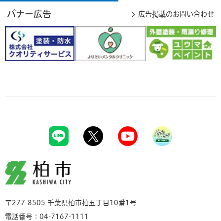
バナー広告
広告掲載のお問い合わせ
柏市
〒277-8505 千葉県柏市柏五丁目10番1号
電話番号：04-7167-1111