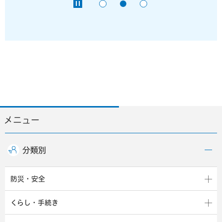
メニュー
分類別
防災・安全
くらし・手続き