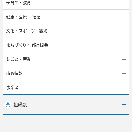
子育て・教育
健康・医療・
福祉
文化・スポーツ・観光
まちづくり・
都市開発
しごと・産業
市政情報
事業者
組織別