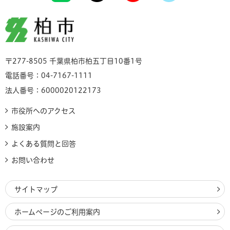
柏市
〒277-8505 千葉県柏市柏五丁目10番1号
電話番号：04-7167-1111
法人番号：6000020122173
市役所へのアクセス
施設案内
よくある質問と回答
お問い合わせ
サイトマップ
ホームページのご利用案内