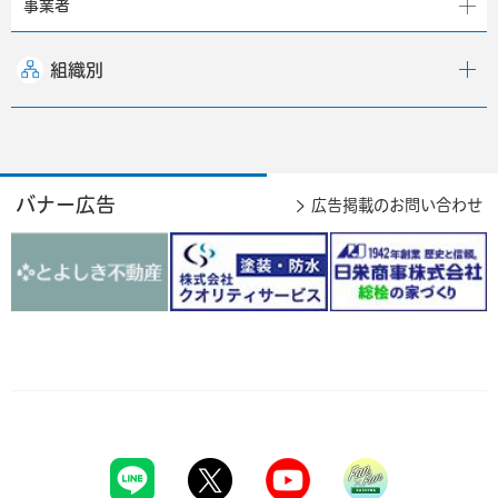
事業者
組織別
バナー広告
広告掲載のお問い合わせ