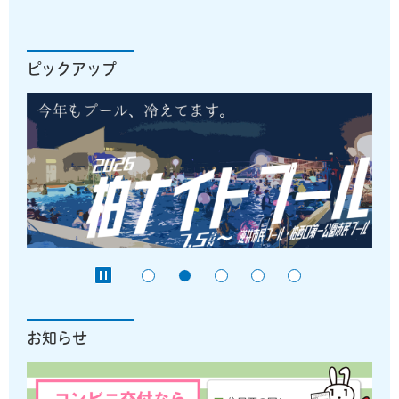
ピックアップ
お知らせ