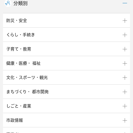
分類別
防災・安全
くらし・手続き
子育て・教育
健康・医療・
福祉
文化・スポーツ・観光
まちづくり・
都市開発
しごと・産業
市政情報