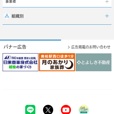
事業者
組織別
バナー広告
広告掲載のお問い合わせ