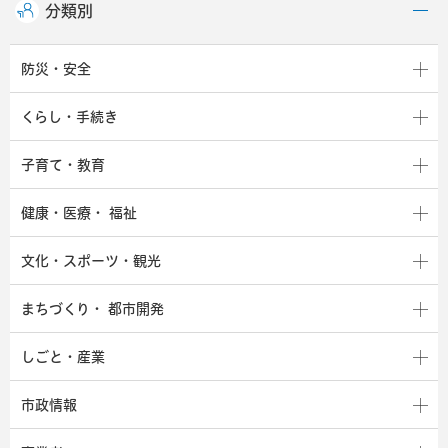
分類別
防災・安全
くらし・手続き
子育て・教育
健康・医療・
福祉
文化・スポーツ・観光
まちづくり・
都市開発
しごと・産業
市政情報