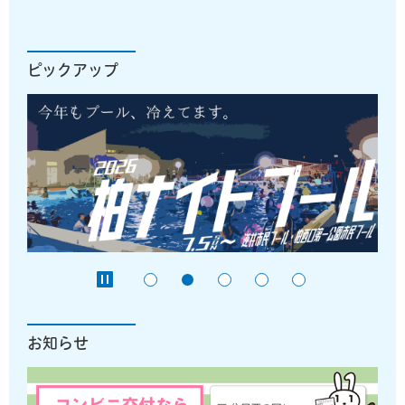
ピックアップ
お知らせ