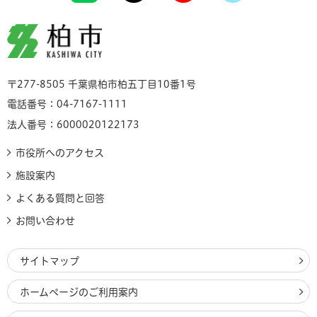
柏市
〒277-8505 千葉県柏市柏五丁目10番1号
電話番号：04-7167-1111
法人番号：6000020122173
市役所へのアクセス
施設案内
よくある質問と回答
お問い合わせ
サイトマップ
ホームページのご利用案内