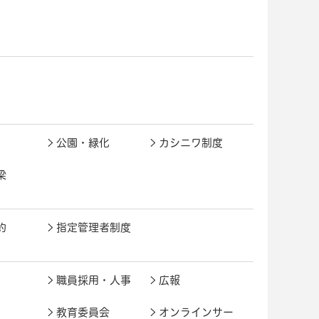
公園・緑化
カシニワ制度
梁
約
指定管理者制度
職員採用・人事
広報
教育委員会
オンラインサー