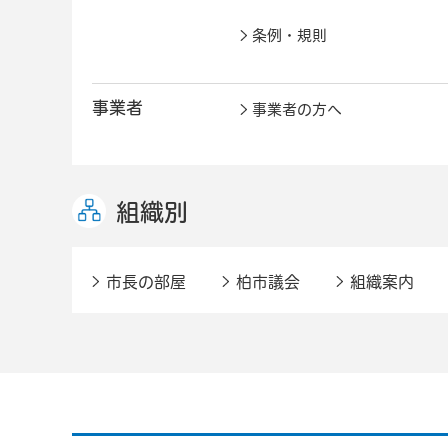
条例・規則
事業者
事業者の方へ
組織別
市長の部屋
柏市議会
組織案内