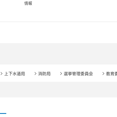
情報
上下水道局
消防局
選挙管理委員会
教育