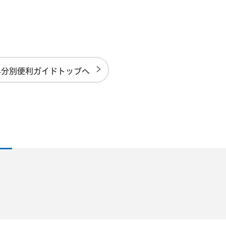
み分別便利ガイドトップへ