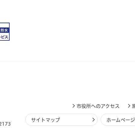
市役所へのアクセス
サイトマップ
ホームペー
2173