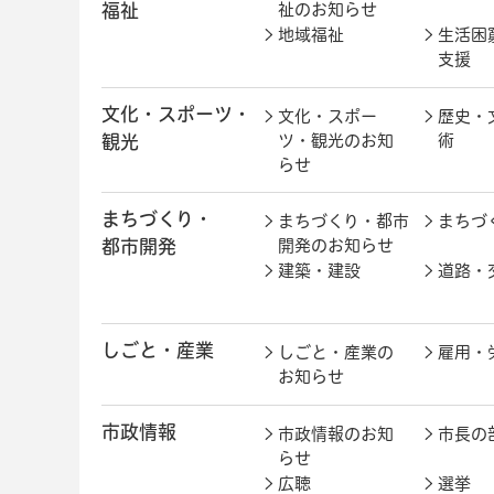
福祉
祉のお知らせ
地域福祉
生活困
支援
文化・スポーツ・
文化・スポー
歴史・
観光
ツ・観光のお知
術
らせ
まちづくり・
まちづくり・都市
まちづ
都市開発
開発のお知らせ
建築・建設
道路・
しごと・産業
しごと・産業の
雇用・
お知らせ
市政情報
市政情報のお知
市長の
らせ
広聴
選挙