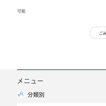
可能
ご
メニュー
分類別