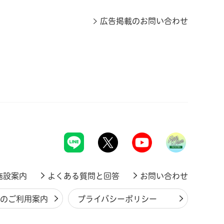
広告掲載のお問い合わせ
施設案内
よくある質問と回答
お問い合わせ
ジのご利用案内
プライバシーポリシー