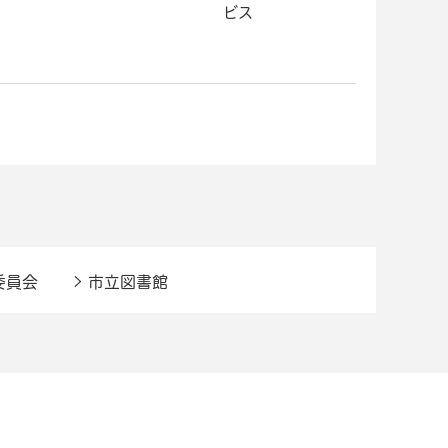
ビス
委員会
市立図書館