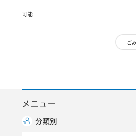
可能
ご
メニュー
分類別