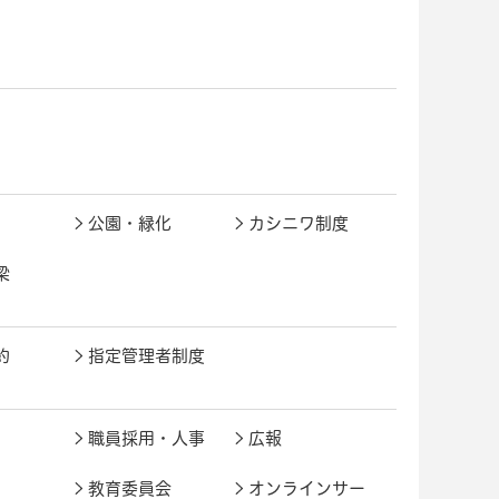
公園・緑化
カシニワ制度
梁
約
指定管理者制度
職員採用・人事
広報
教育委員会
オンラインサー