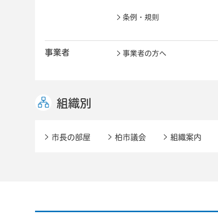
条例・規則
事業者
事業者の方へ
組織別
市長の部屋
柏市議会
組織案内