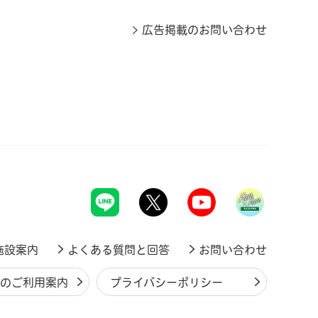
広告掲載のお問い合わせ
施設案内
よくある質問と回答
お問い合わせ
ジのご利用案内
プライバシーポリシー