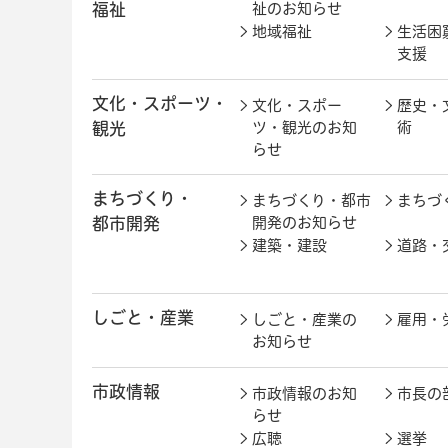
福祉
祉のお知らせ
地域福祉
生活困
支援
文化・スポーツ・
文化・スポー
歴史・
観光
ツ・観光のお知
術
らせ
まちづくり・
まちづくり・都市
まちづ
都市開発
開発のお知らせ
建築・建設
道路・
しごと・産業
しごと・産業の
雇用・
お知らせ
市政情報
市政情報のお知
市長の
らせ
広聴
選挙