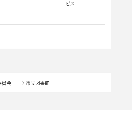
ビス
委員会
市立図書館