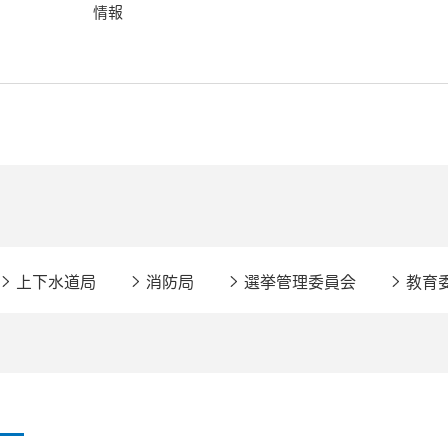
情報
上下水道局
消防局
選挙管理委員会
教育