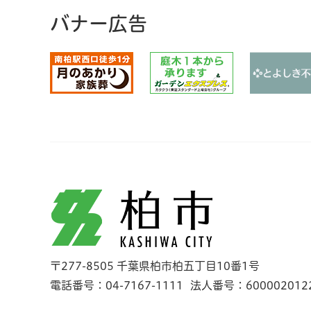
バナー広告
柏市
〒277-8505 千葉県柏市柏五丁目10番1号
電話番号：04-7167-1111
法人番号：600002012