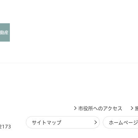
市役所へのアクセス
サイトマップ
ホームペー
2173