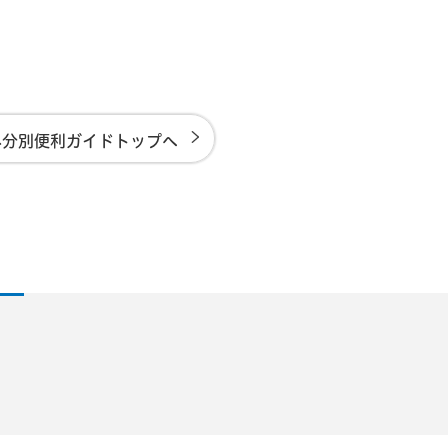
み分別便利ガイドトップへ