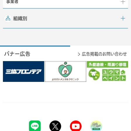
事業者
組織別
バナー広告
広告掲載のお問い合わせ