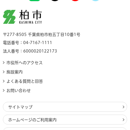
柏市
〒277-8505 千葉県柏市柏五丁目10番1号
電話番号：04-7167-1111
法人番号：6000020122173
市役所へのアクセス
施設案内
よくある質問と回答
お問い合わせ
サイトマップ
ホームページのご利用案内