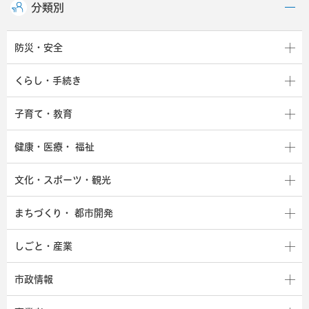
分類別
防災・安全
くらし・手続き
子育て・教育
健康・医療・
福祉
文化・スポーツ・観光
まちづくり・
都市開発
しごと・産業
市政情報