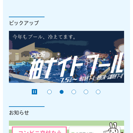
ピックアップ
お知らせ