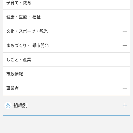
子育て・教育
健康・医療・
福祉
文化・スポーツ・観光
まちづくり・
都市開発
しごと・産業
市政情報
事業者
組織別