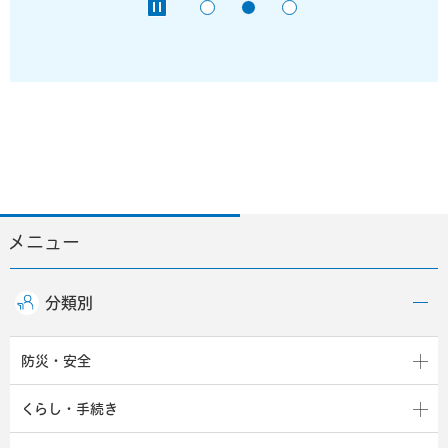
メニュー
分類別
防災・安全
くらし・手続き