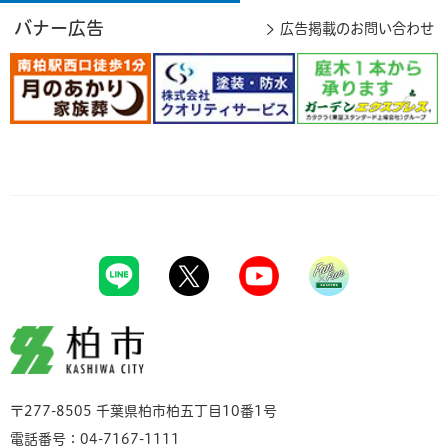
バナー広告
広告掲載のお問い合わせ
柏市
〒277-8505 千葉県柏市柏五丁目10番1号
電話番号：04-7167-1111