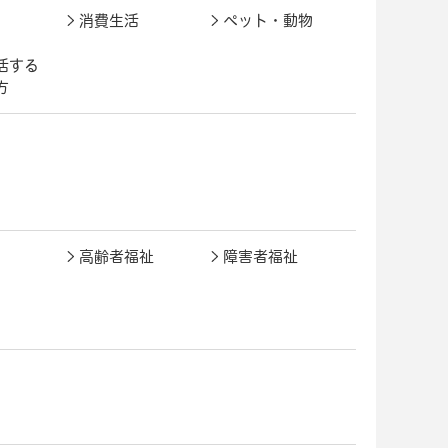
消費生活
ペット・動物
活する
方
高齢者福祉
障害者福祉