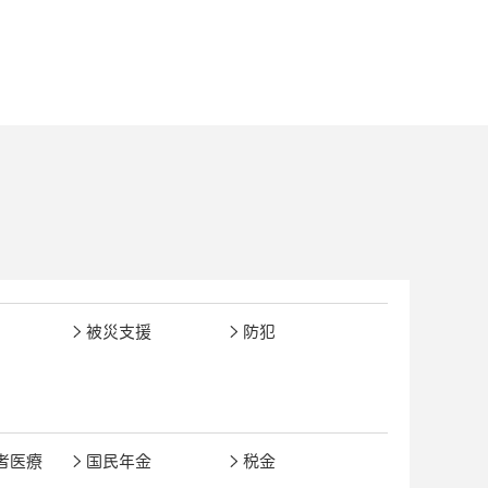
被災支援
防犯
者医療
国民年金
税金