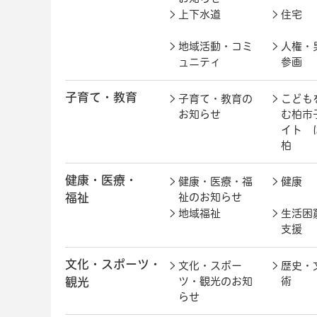
上下水道
住宅
地域活動・コミ
人権・
ュニティ
参画
子育て・教育
子育て・教育の
こども
お知らせ
む柏市
イト 
柏
健康・医療・
健康・医療・福
健康
福祉
祉のお知らせ
地域福祉
生活困
支援
文化・スポーツ・
文化・スポー
歴史・
観光
ツ・観光のお知
術
らせ