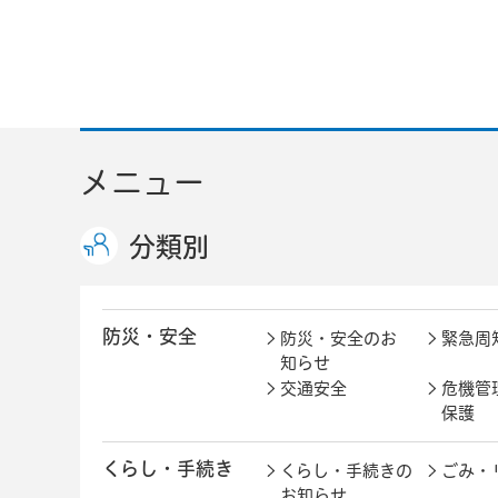
メニュー
分類別
防災・安全
防災・安全のお
緊急周
知らせ
交通安全
危機管
保護
くらし・手続き
くらし・手続きの
ごみ・
お知らせ