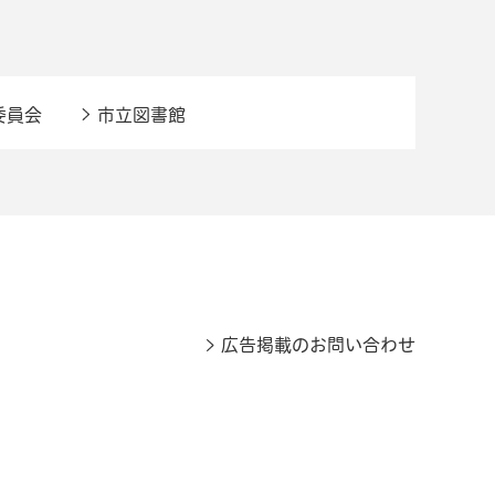
委員会
市立図書館
広告掲載のお問い合わせ