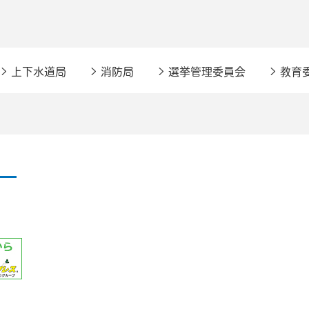
上下水道局
消防局
選挙管理委員会
教育