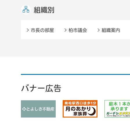
組織別
市長の部屋
柏市議会
組織案内
バナー広告