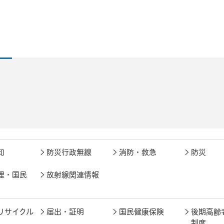
知
防災行政無線
消防・救急
防災
理・国民
放射線関連情報
リサイクル
届出・証明
国民健康保険
後期高齢
制度