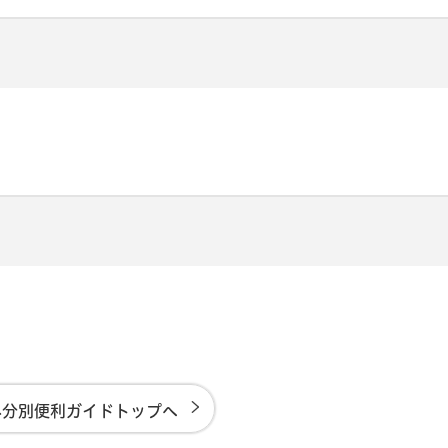
み分別便利ガイドトップへ