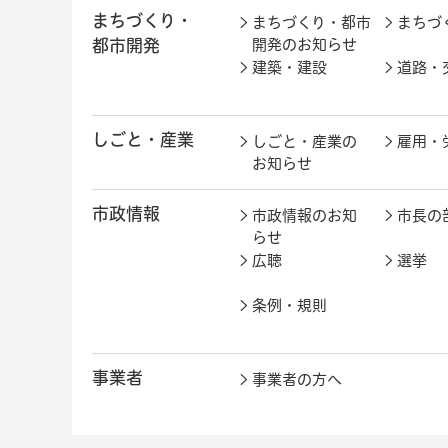
まちづくり・
まちづくり・都市
まちづ
都市開発
開発のお知らせ
建築・建設
道路・
しごと・産業
しごと・産業の
雇用・
お知らせ
市政情報
市政情報のお知
市長の
らせ
広聴
選挙
条例・規則
事業者
事業者の方へ