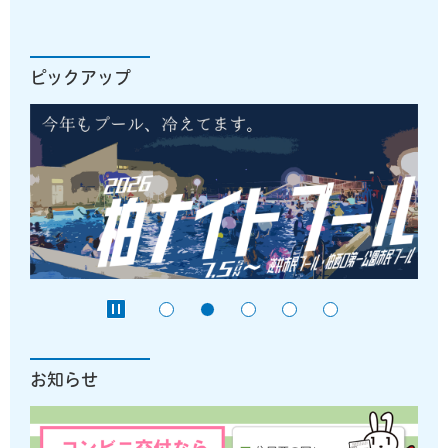
ピックアップ
お知らせ