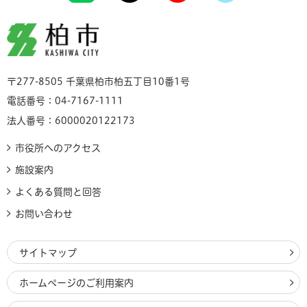
柏市
〒277-8505 千葉県柏市柏五丁目10番1号
電話番号：04-7167-1111
法人番号：6000020122173
市役所へのアクセス
施設案内
よくある質問と回答
お問い合わせ
サイトマップ
ホームページのご利用案内