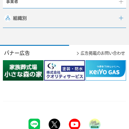
事業者
組織別
バナー広告
広告掲載のお問い合わせ