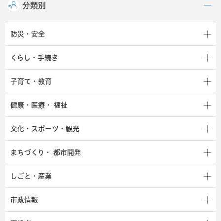
分類別
防災・安全
くらし・手続き
子育て・教育
健康・医療・
福祉
文化・スポーツ・観光
まちづくり・
都市開発
しごと・産業
市政情報