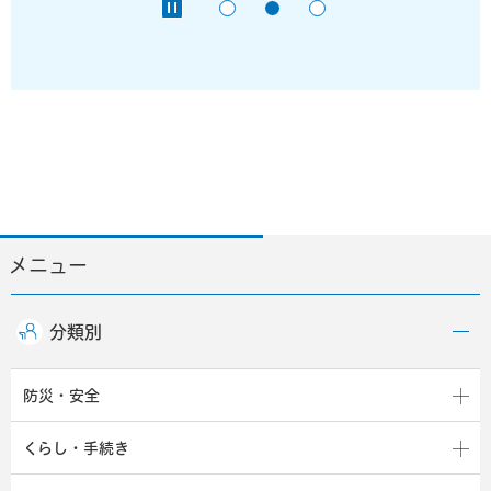
メニュー
分類別
防災・安全
くらし・手続き