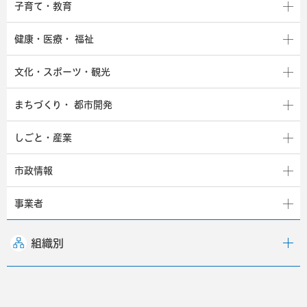
子育て・教育
健康・医療・
福祉
文化・スポーツ・観光
まちづくり・
都市開発
しごと・産業
市政情報
事業者
組織別