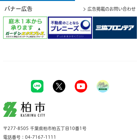
バナー広告
広告掲載のお問い合わせ
柏市
〒277-8505 千葉県柏市柏五丁目10番1号
電話番号：04-7167-1111