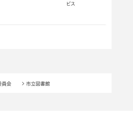
ビス
委員会
市立図書館