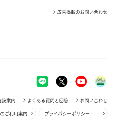
広告掲載のお問い合わせ
施設案内
よくある質問と回答
お問い合わせ
ジのご利用案内
プライバシーポリシー