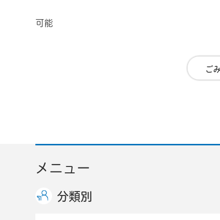
可能
ご
メニュー
分類別