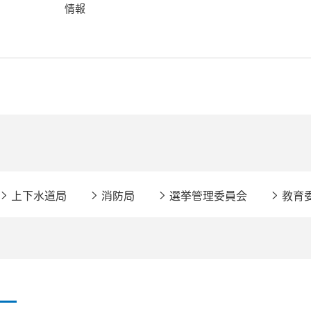
情報
上下水道局
消防局
選挙管理委員会
教育