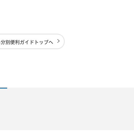
み分別便利ガイドトップへ