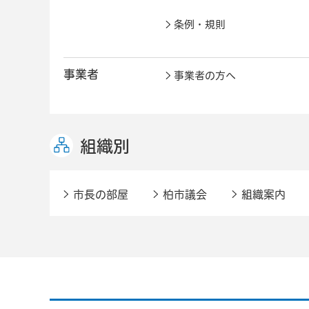
条例・規則
事業者
事業者の方へ
組織別
市長の部屋
柏市議会
組織案内