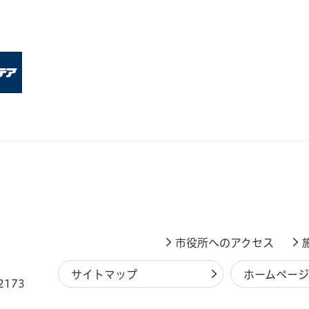
市役所へのアクセス
サイトマップ
ホームペー
2173