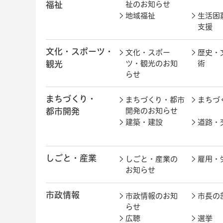
福祉
祉のお知らせ
地域福祉
生活困
支援
文化・スポーツ・
文化・スポー
歴史・
観光
ツ・観光のお知
術
らせ
まちづくり・
まちづくり・都市
まちづ
都市開発
開発のお知らせ
建築・建設
道路・
しごと・産業
しごと・産業の
雇用・
お知らせ
市政情報
市政情報のお知
市長の
らせ
広聴
選挙