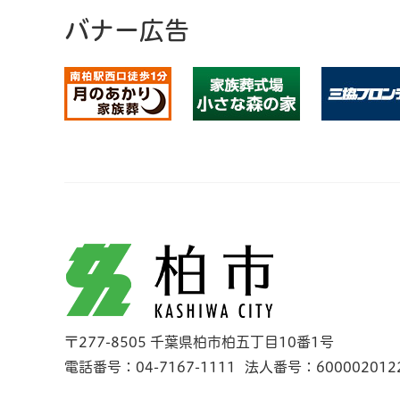
バナー広告
柏市
〒277-8505 千葉県柏市柏五丁目10番1号
電話番号：04-7167-1111
法人番号：600002012