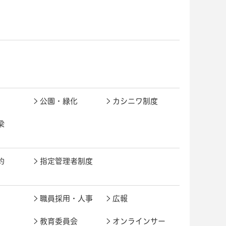
公園・緑化
カシニワ制度
梁
約
指定管理者制度
職員採用・人事
広報
教育委員会
オンラインサー