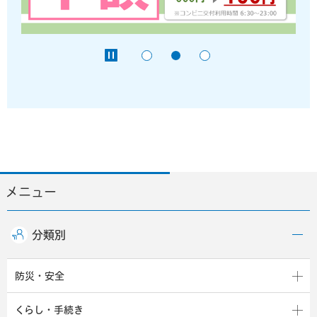
メニュー
分類別
防災・安全
くらし・手続き