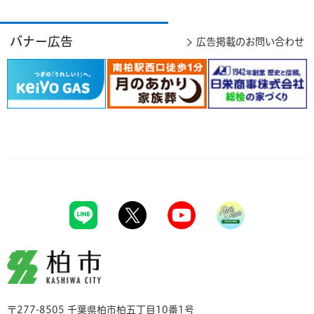
バナー広告
広告掲載のお問い合わせ
柏市
〒277-8505 千葉県柏市柏五丁目10番1号