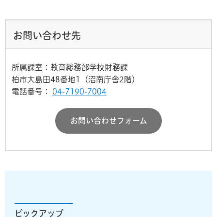
お問い合わせ先
所属課室：教育総務部学校財務課
柏市大島田48番地1（沼南庁舎2階）
電話番号：
04-7190-7004
お問い合わせフォーム
ピックアップ