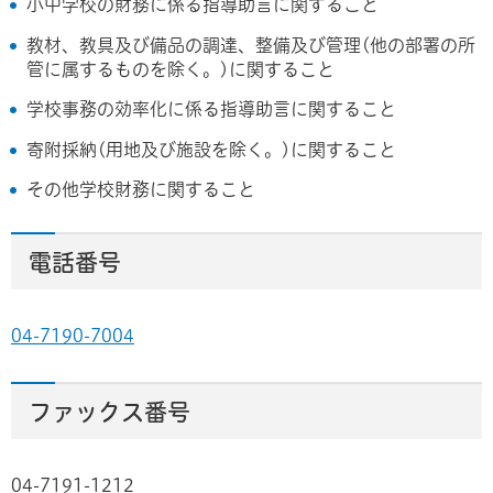
小中学校の財務に係る指導助言に関すること
教材、教具及び備品の調達、整備及び管理(他の部署の所
管に属するものを除く。)に関すること
学校事務の効率化に係る指導助言に関すること
寄附採納(用地及び施設を除く。)に関すること
その他学校財務に関すること
電話番号
04-7190-7004
ファックス番号
04-7191-1212