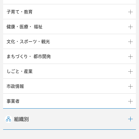
子育て・教育
健康・医療・
福祉
文化・スポーツ・観光
まちづくり・
都市開発
しごと・産業
市政情報
事業者
組織別