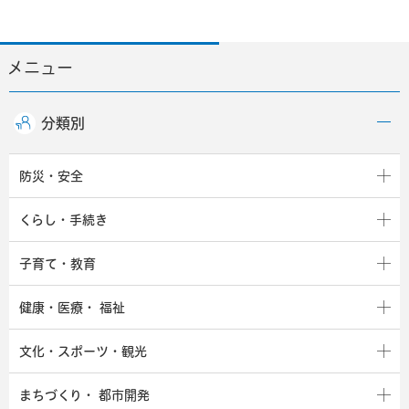
メニュー
分類別
防災・安全
くらし・手続き
子育て・教育
健康・医療・
福祉
文化・スポーツ・観光
まちづくり・
都市開発