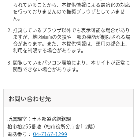
られていることから、本提供情報による最適化の対応
を行っておりませんので推奨ブラウザとしていませ
ん。
推奨しているブラウザ以外でも表示可能な場合があり
ますが、地図画面の欠損や一部の機能が制限される場
合があります。また、本提供情報は、運用の都合上、
利用を制限する場合があります。
閲覧しているパソコン環境により、本サイトが正常に
閲覧できない場合があります。
お問い合わせ先
所属課室：土木部道路総務課
柏市柏255番地（柏市役所分庁舎1-2階）
電話番号：
04-7167-1299