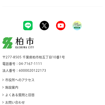
柏市
〒277-8505 千葉県柏市柏五丁目10番1号
電話番号：04-7167-1111
法人番号：6000020122173
市役所へのアクセス
施設案内
よくある質問と回答
お問い合わせ