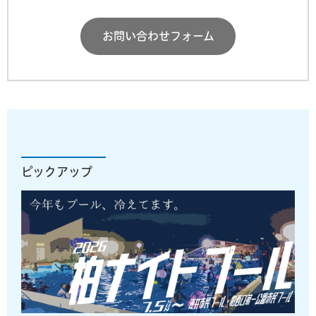
お問い合わせフォーム
ピックアップ