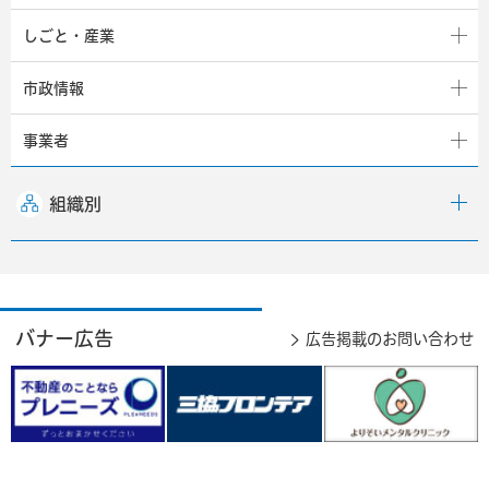
しごと・産業
市政情報
事業者
組織別
バナー広告
広告掲載のお問い合わせ