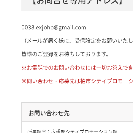
【お問合せ専用アドレス】
0038.exjoho@gmail.com
（メールが届く様に、受信設定をお願いいた
皆様のご登録をお待ちしております。
※お電話でのお問い合わせには一切お答えで
※問い合わせ・応募先は柏市シティプロモー
お問い合わせ先
所属課室：広報部シティプロモーション課