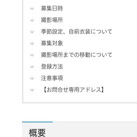
募集日時
撮影場所
季節設定、自前衣装について
募集対象
撮影場所までの移動について
登録方法
注意事項
【お問合せ専用アドレス】
概要