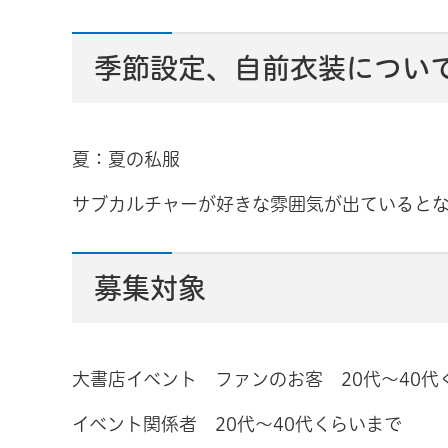
季節設定、自前衣装につい
夏：夏の私服
サブカルチャーが好きな雰囲気が出ていると
募集対象
大書店イベント ファンのお客 20代〜40代
イベント関係者 20代〜40代くらいまで