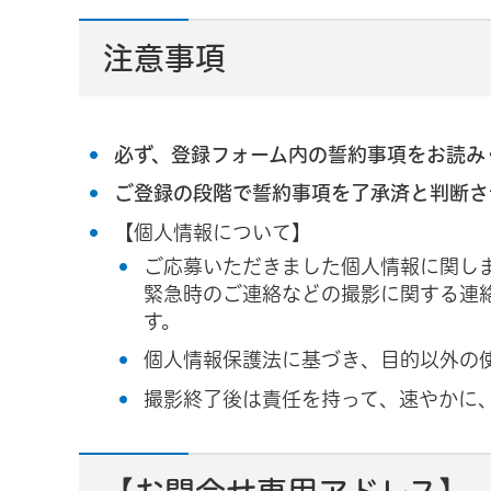
注意事項
必ず、登録フォーム内の誓約事項をお読み
ご登録の段階で誓約事項を了承済と判断さ
【個人情報について】
ご応募いただきました個人情報に関し
緊急時のご連絡などの撮影に関する連
す。
個人情報保護法に基づき、目的以外の
撮影終了後は責任を持って、速やかに