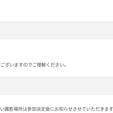
がございますのでご理解ください。
しい撮影場所は参加決定後にお知らせさせていただきま