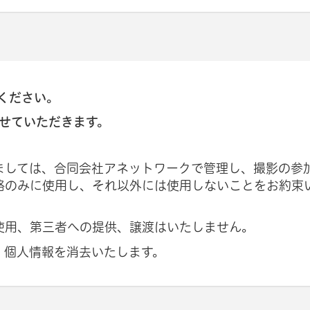
ください。
せていただきます。
ましては、合同会社アネットワークで管理し、撮影の参
絡のみに使用し、それ以外には使用しないことをお約束
使用、第三者への提供、譲渡はいたしません。
、個人情報を消去いたします。