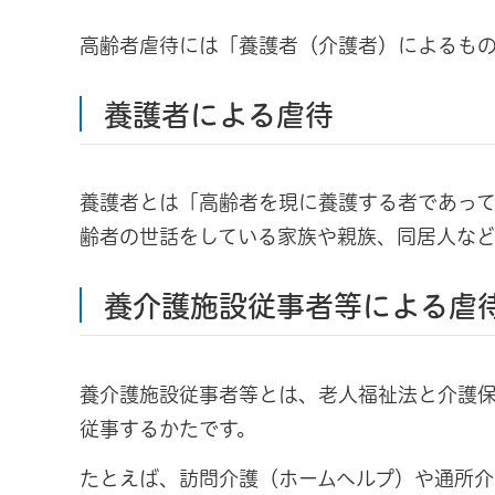
高齢者虐待には「養護者（介護者）によるも
養護者による虐待
養護者とは「高齢者を現に養護する者であっ
齢者の世話をしている家族や親族、同居人など
養介護施設従事者等による虐
養介護施設従事者等とは、老人福祉法と介護
従事するかたです。
たとえば、訪問介護（ホームヘルプ）や通所介