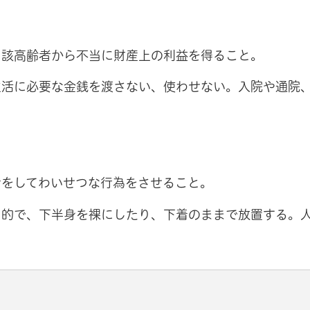
当該高齢者から不当に財産上の利益を得ること。
生活に必要な金銭を渡さない、使わせない。入院や通院
者をしてわいせつな行為をさせること。
目的で、下半身を裸にしたり、下着のままで放置する。