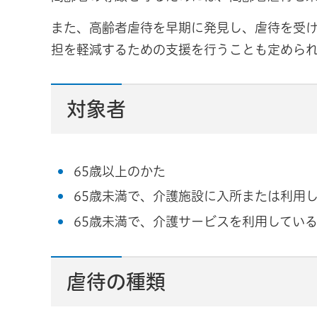
また、高齢者虐待を早期に発見し、虐待を受
担を軽減するための支援を行うことも定められ
対象者
65歳以上のかた
65歳未満で、介護施設に入所または利用
65歳未満で、介護サービスを利用してい
虐待の種類