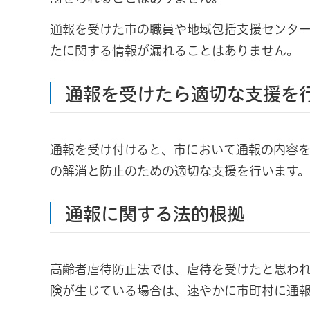
通報を受けた市の職員や地域包括支援センタ
たに関する情報が漏れることはありません。
通報を受けたら適切な支援を
通報を受け付けると、市において通報の内容
の解消と防止のための適切な支援を行います。
通報に関する法的根拠
高齢者虐待防止法では、虐待を受けたと思わ
険が生じている場合は、速やかに市町村に通報