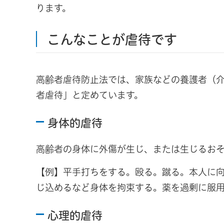
ります。
こんなことが虐待です
高齢者虐待防止法では、家族などの養護者（
者虐待」と定めています。
身体的虐待
高齢者の身体に外傷が生じ、または生じるお
【例】平手打ちをする。殴る。蹴る。本人に
じ込めるなど身体を拘束する。薬を過剰に服
心理的虐待