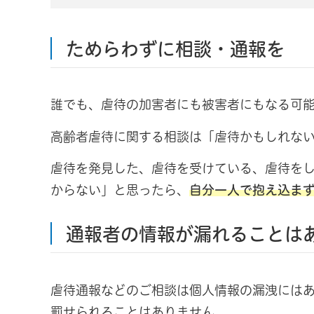
ためらわずに相談・通報を
誰でも、虐待の加害者にも被害者にもなる可
高齢者虐待に関する相談は「虐待かもしれな
虐待を発見した、虐待を受けている、虐待を
からない」と思ったら、
自分一人で抱え込ま
通報者の情報が漏れることは
虐待通報などのご相談は個人情報の漏洩には
罰せられることはありません。