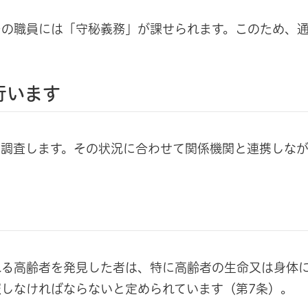
ーの職員には「守秘義務」が課せられます。このため、
行います
を調査します。その状況に合わせて関係機関と連携しな
れる高齢者を発見した者は、特に高齢者の生命又は身体
しなければならないと定められています（第7条）。