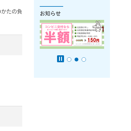
のかたの負
お知らせ