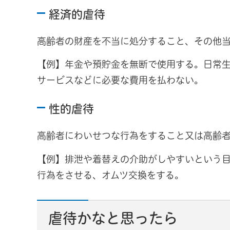
経済的虐待
高齢者の財産を不当に処分すること、その他
【例】年金や預貯金を無断で使用する。日常
サービスなどに必要な費用を払わない。
性的虐待
高齢者にわいせつな行為をすること又は高齢
【例】排泄や着替えの介助がしやすいという
行為をさせる、オムツ交換をする。
虐待かなと思ったら