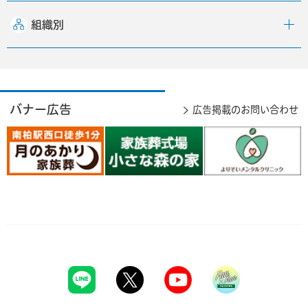
組織別
バナー広告
広告掲載のお問い合わせ