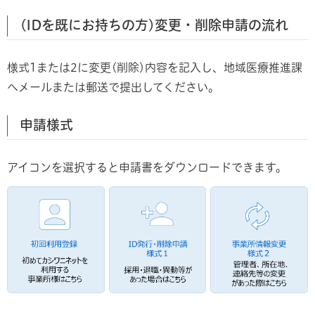
(IDを既にお持ちの方)変更・削除申請の流れ
様式1または2に変更(削除)内容を記入し、地域医療推進課
へメールまたは郵送で提出してください。
申請様式
アイコンを選択すると申請書をダウンロードできます。