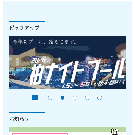
ピックアップ
お知らせ