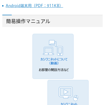
Android端末用（PDF：911KB）
簡易操作マニュアル