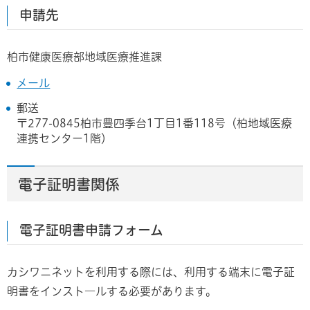
申請先
柏市健康医療部地域医療推進課
メール
郵送
〒277-0845柏市豊四季台1丁目1番118号（柏地域医療
連携センター1階）
電子証明書関係
電子証明書申請フォーム
カシワニネットを利用する際には、利用する端末に電子証
明書をインスト―ルする必要があります。