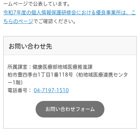
ームページで公表しています。
令和7年度の個人情報保護研修会における優良事業所は、こ
ちらのページ
でご確認ください。
お問い合わせ先
所属課室：健康医療部地域医療推進課
柏市豊四季台1丁目1番118号（柏地域医療連携センタ
ー1階）
電話番号：
04-7197-1510
お問い合わせフォーム