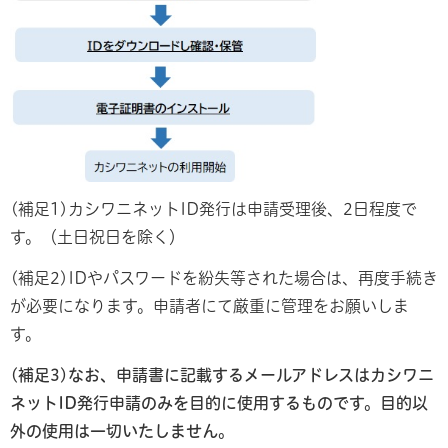
(補足1)カシワニネットID発行は申請受理後、2日程度で
す。（土日祝日を除く）
(補足2)IDやパスワードを紛失等された場合は、再度手続き
が必要になります。申請者にて厳重に管理をお願いしま
す。
(補足3)なお、申請書に記載するメールアドレスはカシワニ
ネットID発行申請のみを目的に使用するものです。目的以
外の使用は一切いたしません。