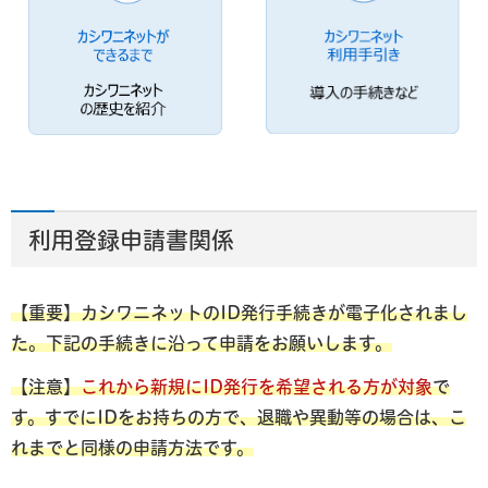
利用登録申請書関係
【重要】カシワニネットのID発行手続きが電子化されまし
た。下記の手続きに沿って申請をお願いします。
【注意】
これから新規にID発行を希望される方が対象
で
す。すでにIDをお持ちの方で、退職や異動等の場合は、こ
れまでと同様の申請方法です。