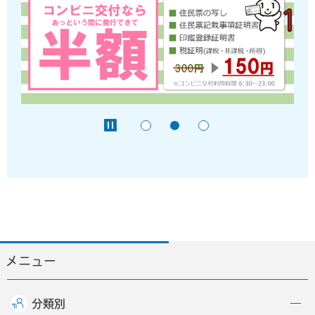
メニュー
分類別