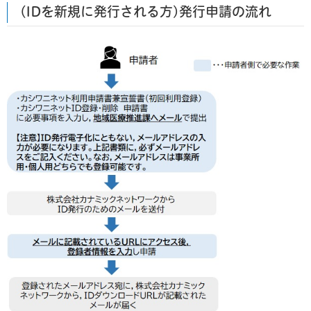
(IDを新規に発行される方)発行申請の流れ