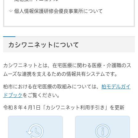
個人情報保護研修会優良事業所について
カシワニネットについて
カシワニネットとは、在宅医療に関わる医療・介護職のス
ムーズな連携を支えるための情報共有システムです。
柏市における在宅医療の取組みについては、
柏モデルガイ
ドブック
をご覧ください。
令和８年４月1日「カシワニネット利用手引き」を更新