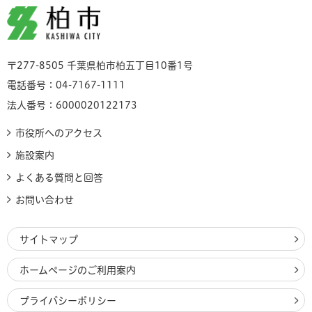
柏市
〒277-8505 千葉県柏市柏五丁目10番1号
電話番号：04-7167-1111
法人番号：6000020122173
市役所へのアクセス
施設案内
よくある質問と回答
お問い合わせ
サイトマップ
ホームページのご利用案内
プライバシーポリシー