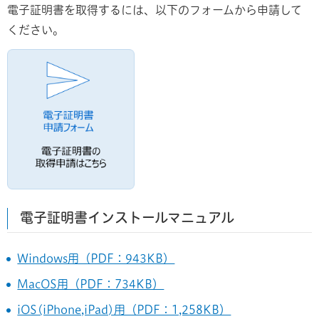
電子証明書を取得するには、以下のフォームから申請して
ください。
電子証明書インストールマニュアル
Windows用（PDF：943KB）
MacOS用（PDF：734KB）
iOS(iPhone,iPad)用（PDF：1,258KB）