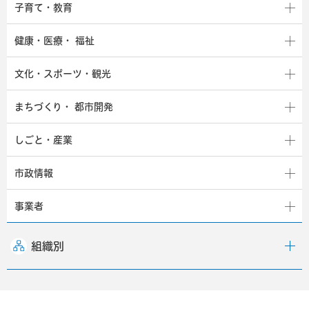
子育て・教育
健康・医療・
福祉
文化・スポーツ・観光
まちづくり・
都市開発
しごと・産業
市政情報
事業者
組織別