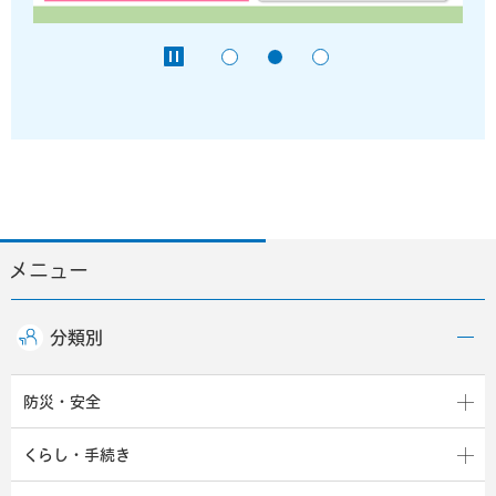
メニュー
分類別
防災・安全
くらし・手続き