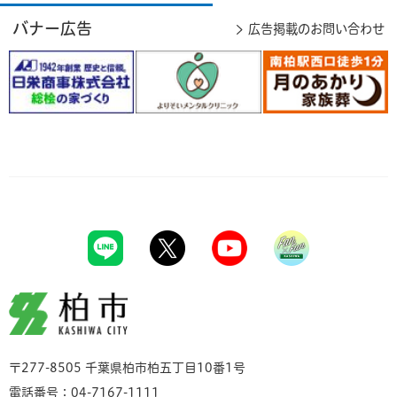
バナー広告
広告掲載のお問い合わせ
柏市
〒277-8505 千葉県柏市柏五丁目10番1号
電話番号：04-7167-1111