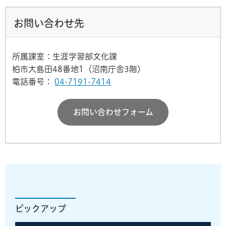
お問い合わせ先
所属課室：生涯学習部文化課
柏市大島田48番地1（沼南庁舎3階）
電話番号：
04-7191-7414
お問い合わせフォーム
ピックアップ