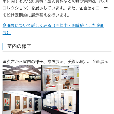
市に関する文化財資料・歴史資料などのほか美術品（砂川
コレクション）を展示しています。また、企画展示コーナ-
を設け定期的に展示替えを行います。
企画展について詳しくみる（開催中・開催終了した企画
展）
室内の様子
写真左から室内の様子、常設展示、美術品展示、企画展示