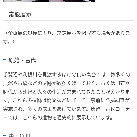
常設展示
（企画展の規模により、常設展示を撤収する場合がありま
す。）
原始・古代
手賀沼や利根川を見渡す水はけの良い高台には、数多くの
貝塚や古墳などの遺跡が数多く残っており、古くは旧石器
時代から連綿と人々の生活が営まれてきたことが分かりま
す。これらの遺跡は開発などに伴って、事前に発掘調査が
実施され、多くの成果をあげています。原始・古代コーナ
ーでは、これらの遺物を通史的に展示しています。
中・近世