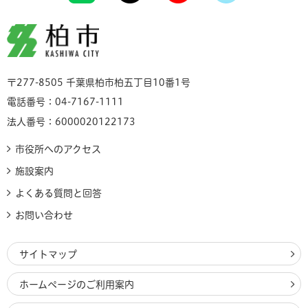
柏市
〒277-8505 千葉県柏市柏五丁目10番1号
電話番号：04-7167-1111
法人番号：6000020122173
市役所へのアクセス
施設案内
よくある質問と回答
お問い合わせ
サイトマップ
ホームページのご利用案内