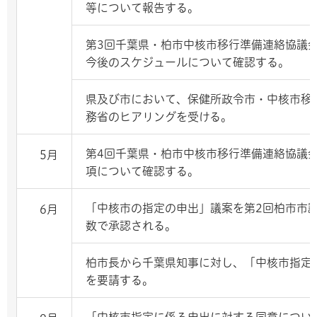
等について報告する。
第3回千葉県・柏市中核市移行準備連絡協議
今後のスケジュールについて確認する。
県及び市において、保健所政令市・中核市移
務省のヒアリングを受ける。
第4回千葉県・柏市中核市移行準備連絡協議
5月
項について確認する。
「中核市の指定の申出」議案を第2回柏市市
6月
数で承認される。
柏市長から千葉県知事に対し、「中核市指定
を要請する。