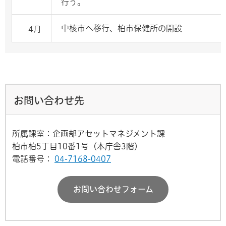
行う。
中核市へ移行、柏市保健所の開設
4月
お問い合わせ先
所属課室：企画部アセットマネジメント課
柏市柏5丁目10番1号（本庁舎3階）
電話番号：
04-7168-0407
お問い合わせフォーム