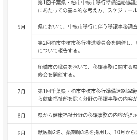
第1回千葉県・柏市中核市移行準備連絡協議
にあたっての基本的な考え方、スケジュール
県において、中核市移行に伴う移譲事務調査
5月
第2回柏市中核市移行推進委員会を開催し、
について報告する。
船橋市の職員を招いて、移譲事務に関する県
修会を開催する。
第1回千葉県・柏市中核市移行準備連絡協議
7月
ら健康福祉部を除く分野の移譲事務の内容が
県から健康福祉分野の移譲事務の内容が提示
8月
獣医師2名、薬剤師3名を採用し、10月から
9月