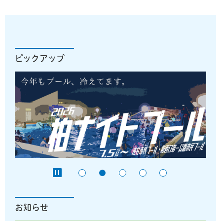
ピックアップ
お知らせ