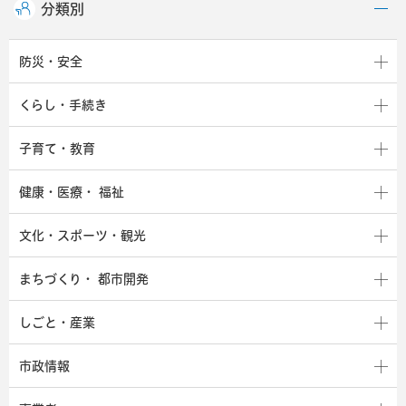
分類別
防災・安全
くらし・手続き
子育て・教育
健康・医療・
福祉
文化・スポーツ・観光
まちづくり・
都市開発
しごと・産業
市政情報