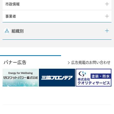
市政情報
事業者
組織別
バナー広告
広告掲載のお問い合わせ