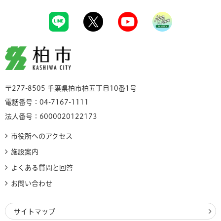
柏市
〒277-8505 千葉県柏市柏五丁目10番1号
電話番号：04-7167-1111
法人番号：6000020122173
市役所へのアクセス
施設案内
よくある質問と回答
お問い合わせ
サイトマップ