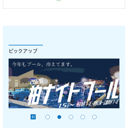
ピックアップ