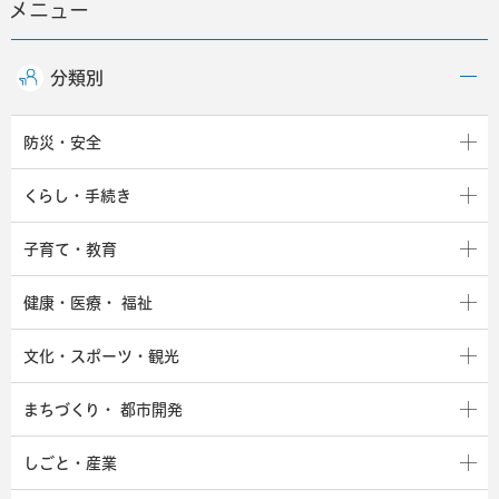
メニュー
分類別
防災・安全
くらし・手続き
子育て・教育
健康・医療・
福祉
文化・スポーツ・観光
まちづくり・
都市開発
しごと・産業