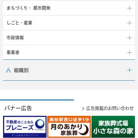
まちづくり・
都市開発
しごと・産業
市政情報
事業者
組織別
バナー広告
広告掲載のお問い合わせ