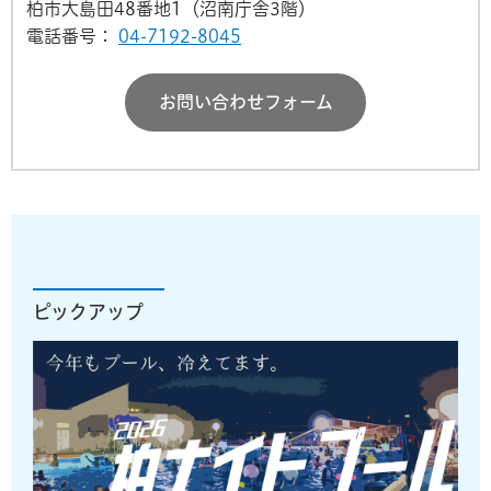
柏市大島田48番地1（沼南庁舎3階）
電話番号：
04-7192-8045
お問い合わせフォーム
ピックアップ