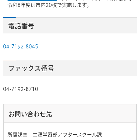
令和8年度は市内20校で実施します。
電話番号
04-7192-8045
ファックス番号
04-7192-8710
お問い合わせ先
所属課室：生涯学習部アフタースクール課