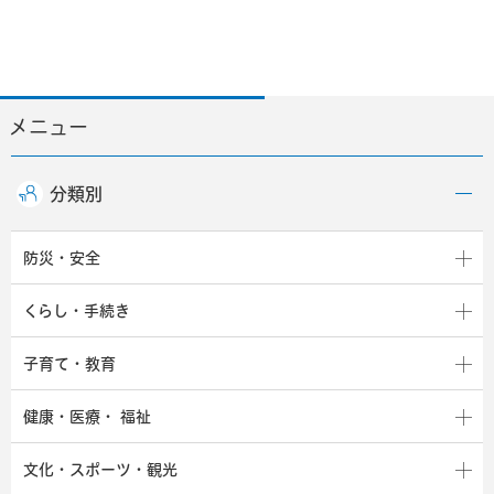
メニュー
分類別
防災・安全
くらし・手続き
子育て・教育
健康・医療・
福祉
文化・スポーツ・観光