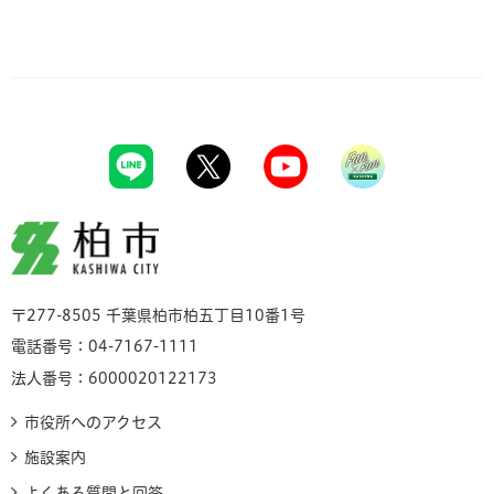
柏市
〒277-8505 千葉県柏市柏五丁目10番1号
電話番号：04-7167-1111
法人番号：6000020122173
市役所へのアクセス
施設案内
よくある質問と回答