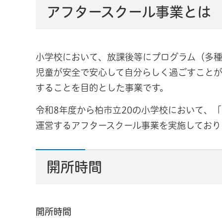
アフタースクール事業とは
小学校において、放課後等にプログラム（多
児童が安全で安心して自分らしく過ごすこと
することを目的とした事業です。
令和8年度から柏市立20の小学校において、
運営するアフタースクール事業を実施しており
開所時間
開所時間