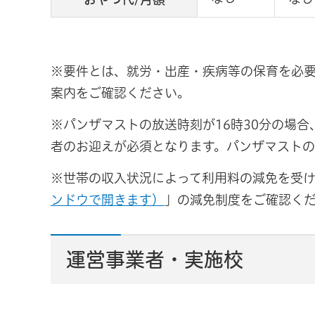
※要件とは、就労・出産・疾病等の保育を必要
案内をご確認ください。
※パンザマストの放送時刻が16時30分の場合
者のお迎えが必須となります。パンザマスト
※世帯の収入状況によって利用料の減免を受け
ンドウで開きます）
」の減免制度をご確認く
運営事業者・実施校