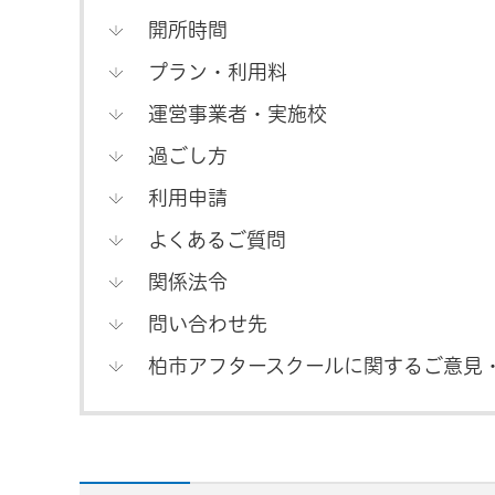
開所時間
プラン・利用料
運営事業者・実施校
過ごし方
利用申請
よくあるご質問
関係法令
問い合わせ先
柏市アフタースクールに関するご意見