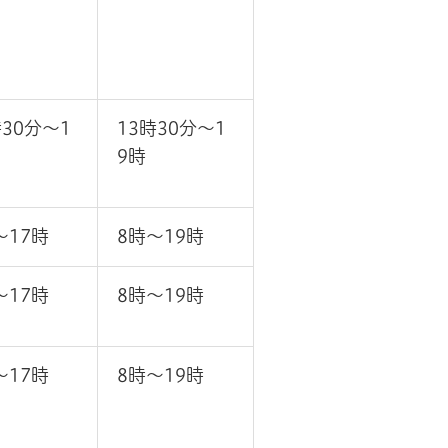
時30分～1
13時30分～1
9時
～17時
8時～19時
～17時
8時～19時
～17時
8時～19時