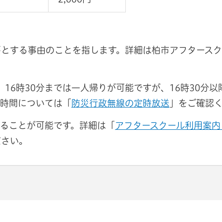
とする事由のことを指します。詳細は柏市アフタースク
、16時30分までは一人帰りが可能ですが、16時30分以
の時間については「
防災行政無線の定時放送
」をご確認
ることが可能です。詳細は「
アフタースクール利用案内
ださい。