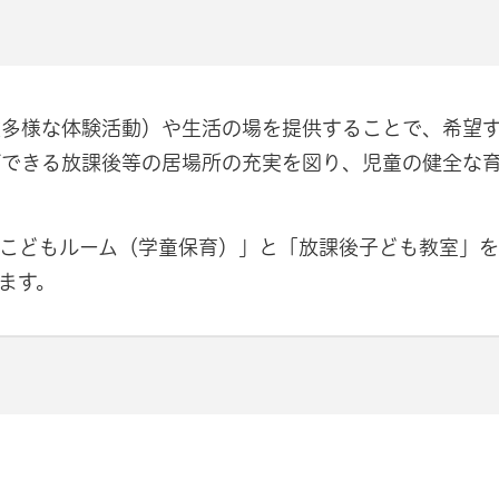
種多様な体験活動）や生活の場を提供することで、希望
ができる放課後等の居場所の充実を図り、児童の健全な
「こどもルーム（学童保育）」と「放課後子ども教室」
ます。