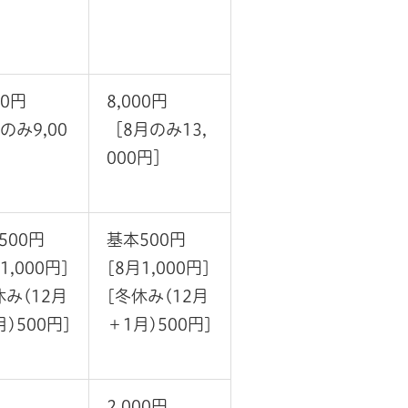
00円
8,000円
のみ9,00
［8月のみ13,
000円］
500円
基本500円
1,000円]
[8月1,000円]
休み(12月
[冬休み(12月
月)500円]
＋1月)500円]
2,000円