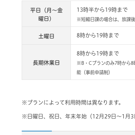
13時半から19時まで
平日（月～金
曜日）
※短縮日課の場合は、放課
8時から19時まで
土曜日
8時から19時まで
長期休業日
※B・Cプランのみ7時から
能（事前申請制）
※プランによって利用時間は異なります。
※日曜日、祝日、年末年始（12月29日～1月