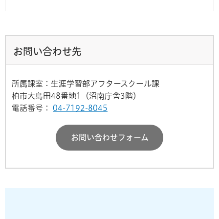
お問い合わせ先
所属課室：生涯学習部アフタースクール課
柏市大島田48番地1（沼南庁舎3階）
電話番号：
04-7192-8045
お問い合わせフォーム