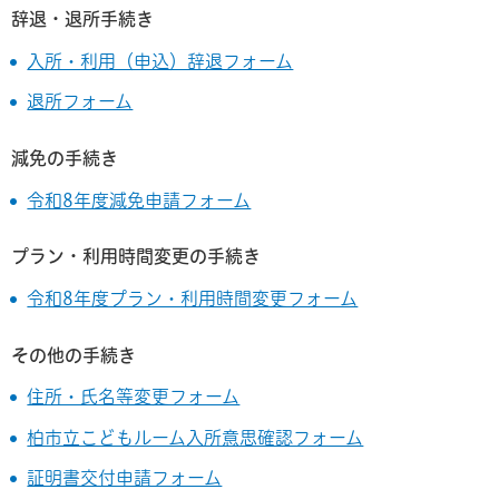
辞退・退所手続き
入所・利用（申込）辞退フォーム
退所フォーム
減免の手続き
令和8年度減免申請フォーム
プラン・利用時間変更の手続き
令和8年度プラン・利用時間変更フォーム
その他の手続き
住所・氏名等変更フォーム
柏市立こどもルーム入所意思確認フォーム
証明書交付申請フォーム