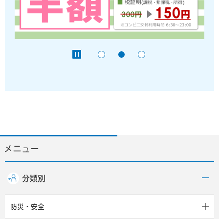
メニュー
分類別
防災・安全