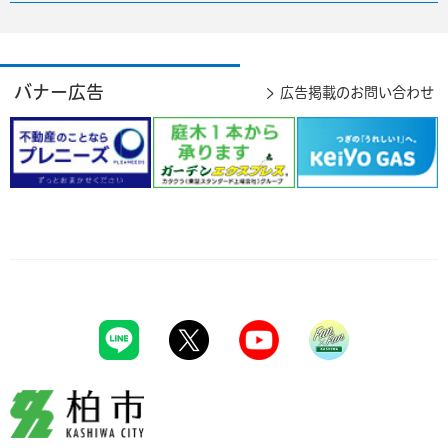
バナー広告
広告掲載のお問い合わせ
柏市