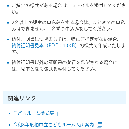
ご指定の様式がある場合は、ファイルを添付してくださ
い。
2名以上の児童の申込みをする場合は、まとめての申込
みはできません。1名ずつ申込みをしてください。
納付証明書につきましては、特にご指定がない場合、
納付証明書見本（PDF：43KB）
の様式で作成いたしま
す。
納付証明書以外の証明書の発行を希望される場合に
は、見本となる様式を添付してください。
関連リンク
こどもルーム様式集
（別ウインドウで開きます）
令和8年度柏市立こどもルーム入所案内
（別ウイン