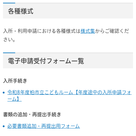
各種様式
入所・利用申請における各種様式は
様式集
からご確認くだ
さい。
電子申請受付フォーム一覧
入所手続き
令和8年度柏市立こどもルーム【年度途中の入所申請フォ
ーム】
書類の追加・再提出手続き
必要書類追加・再提出用フォーム