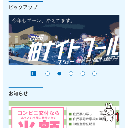
ピックアップ
お知らせ