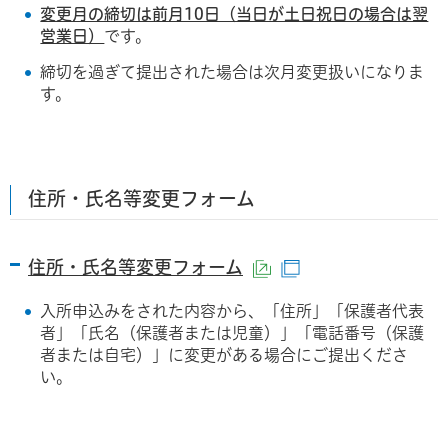
変更月の締切は前月10日（当日が土日祝日の場合は翌
営業日）
です。
締切を過ぎて提出された場合は次月変更扱いになりま
す。
住所・氏名等変更フォーム
住所・氏名等変更フォーム
（外部サイトへリン
（別ウインドウで
入所申込みをされた内容から、「住所」「保護者代表
者」「氏名（保護者または児童）」「電話番号（保護
者または自宅）」に変更がある場合にご提出くださ
い。