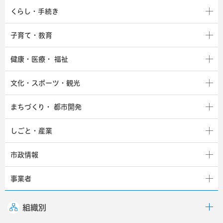
くらし・手続き
子育て・教育
健康・医療・
福祉
文化・スポーツ・観光
まちづくり・
都市開発
しごと・産業
市政情報
事業者
組織別