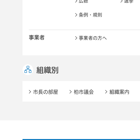
広聴
選挙
条例・規則
事業者
事業者の方へ
組織別
市長の部屋
柏市議会
組織案内