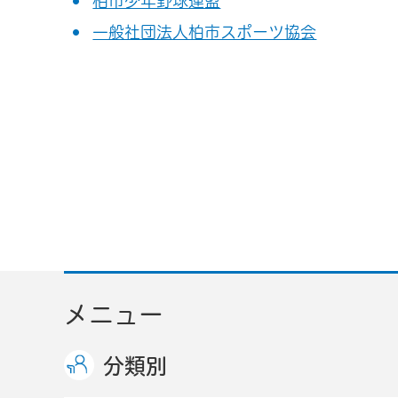
柏市少年野球連盟
一般社団法人柏市スポーツ協会
メニュー
分類別