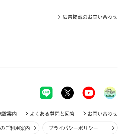
広告掲載のお問い合わせ
施設案内
よくある質問と回答
お問い合わせ
ジのご利用案内
プライバシーポリシー