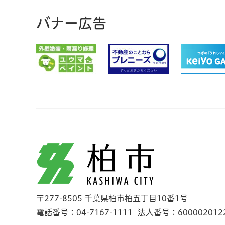
バナー広告
柏市
〒277-8505 千葉県柏市柏五丁目10番1号
電話番号：04-7167-1111
法人番号：600002012