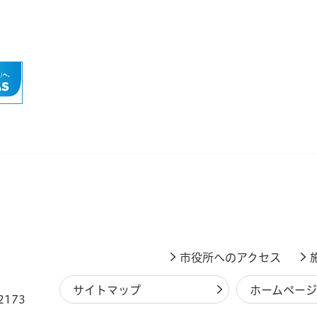
市役所へのアクセス
サイトマップ
ホームペー
2173