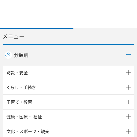
メニュー
分類別
防災・安全
くらし・手続き
子育て・教育
健康・医療・
福祉
文化・スポーツ・観光