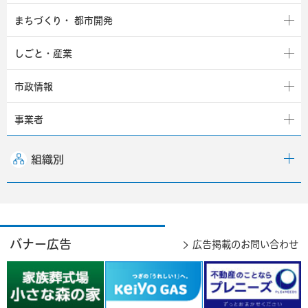
まちづくり・
都市開発
しごと・産業
市政情報
事業者
組織別
バナー広告
広告掲載のお問い合わせ