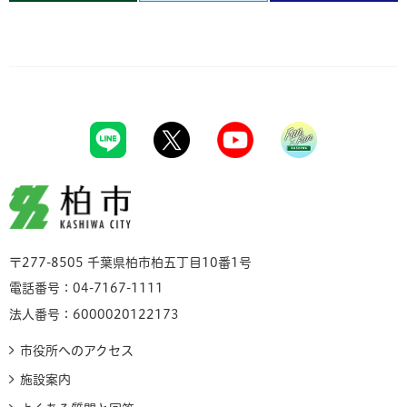
柏市
〒277-8505 千葉県柏市柏五丁目10番1号
電話番号：04-7167-1111
法人番号：6000020122173
市役所へのアクセス
施設案内