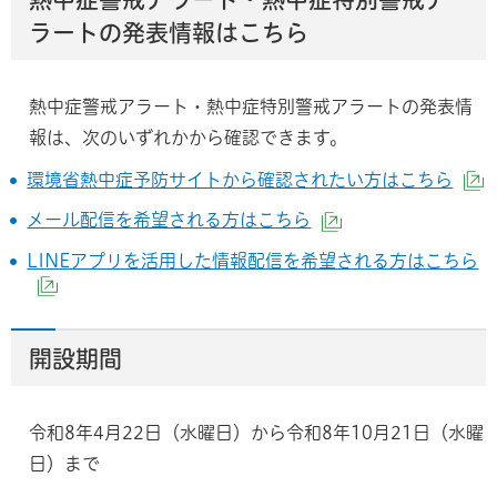
ラートの発表情報はこちら
熱中症警戒アラート・熱中症特別警戒アラートの発表情
報は、次のいずれかから確認できます。
環境省熱中症予防サイトから確認されたい方はこちら
メール配信を希望される方はこちら
（外部サイトへリ
LINEアプリを活用した情報配信を希望される方はこちら
（外部サイトへリンク）
開設期間
令和8年4月22日（水曜日）から令和8年10月21日（水曜
日）まで