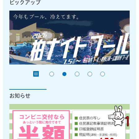
ピックアップ
お知らせ