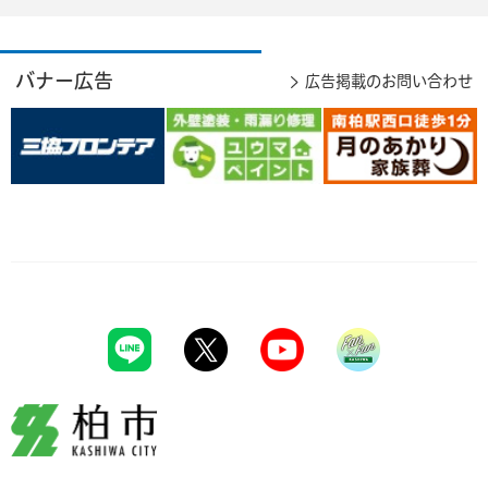
バナー広告
広告掲載のお問い合わせ
柏市