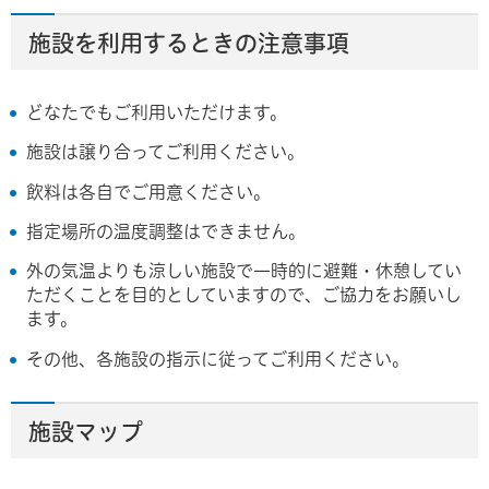
施設を利用するときの注意事項
どなたでもご利用いただけます。
施設は譲り合ってご利用ください。
飲料は各自でご用意ください。
指定場所の温度調整はできません。
外の気温よりも涼しい施設で一時的に避難・休憩してい
ただくことを目的としていますので、ご協力をお願いし
ます。
その他、各施設の指示に従ってご利用ください。
施設マップ