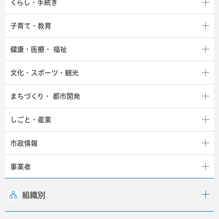
くらし・手続き
子育て・教育
健康・医療・
福祉
文化・スポーツ・観光
まちづくり・
都市開発
しごと・産業
市政情報
事業者
組織別