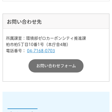
お問い合わせ先
所属課室：環境部ゼロカーボンシティ推進課
柏市柏5丁目10番1号（本庁舎4階）
電話番号：
04-7168-0703
お問い合わせフォーム