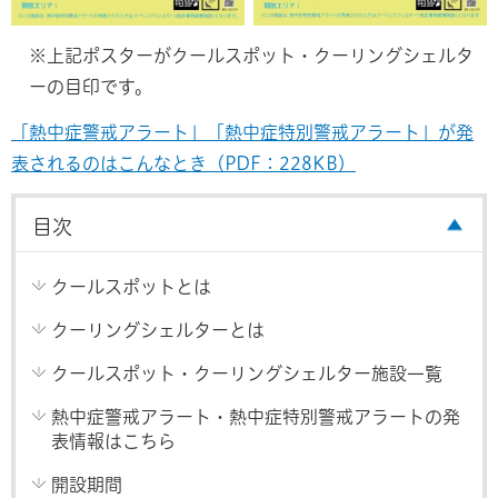
※上記ポスターがクールスポット・クーリングシェルタ
ーの目印です。
「熱中症警戒アラート」「熱中症特別警戒アラート」が発
表されるのはこんなとき（PDF：228KB）
目次
クールスポットとは
クーリングシェルターとは
クールスポット・クーリングシェルター施設一覧
熱中症警戒アラート・熱中症特別警戒アラートの発
表情報はこちら
開設期間