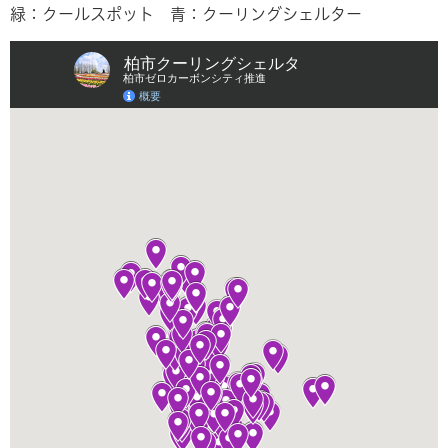
緑：クールスポット 青：クーリングシェルター