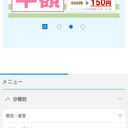
メニュー
分類別
防災・安全