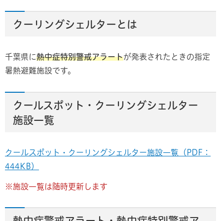
クーリングシェルターとは
千葉県に
熱中症特別警戒アラート
が発表されたときの指定
暑熱避難施設です。
クールスポット・クーリングシェルター
施設一覧
クールスポット・クーリングシェルター施設一覧（PDF：
444KB）
※施設一覧は随時更新します
熱中症警戒アラート・熱中症特別警戒ア