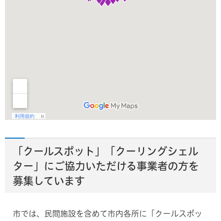
「クールスポット」「クーリングシェル
ター」にご協力いただける事業者の方を
募集しています
市では、民間施設を含めて市内各所に「クールスポッ