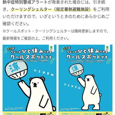
熱中症特別警戒アラート
が発表された場合には、引き続
き、
クーリングシェルター（指定暑熱避難施設）
をご利用
いただけますので、いざというときのためにあらかじめご
確認ください。
※クールスポット・クーリングシェルターは随時更新しますので、
最新情報をご確認の上、ご利用ください。