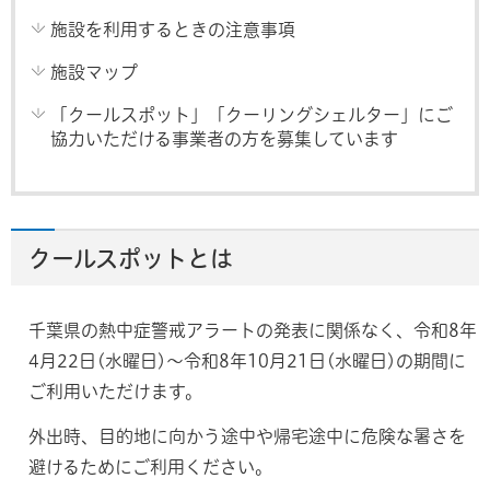
施設を利用するときの注意事項
施設マップ
「クールスポット」「クーリングシェルター」にご
協力いただける事業者の方を募集しています
クールスポットとは
千葉県の熱中症警戒アラートの発表に関係なく、令和8年
4月22日(水曜日)～令和8年10月21日(水曜日)の期間に
ご利用いただけます。
外出時、目的地に向かう途中や帰宅途中に危険な暑さを
避けるためにご利用ください。