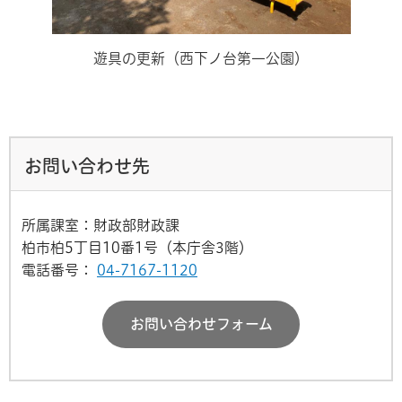
遊具の更新（西下ノ台第一公園）
お問い合わせ先
所属課室：財政部財政課
柏市柏5丁目10番1号（本庁舎3階）
電話番号：
04-7167-1120
お問い合わせフォーム