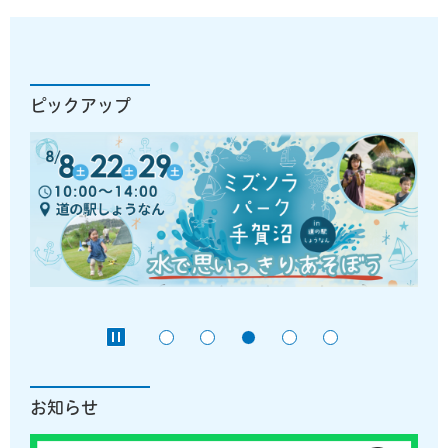
ピックアップ
お知らせ