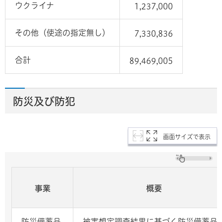
ウクライナ
1,237,000
その他（使途の指定無し）
7,330,836
合計
89,469,005
防災及び防犯
画面サイズで表示
事業
概要
防災備蓄品
被害想定調査結果に基づく防災備蓄品