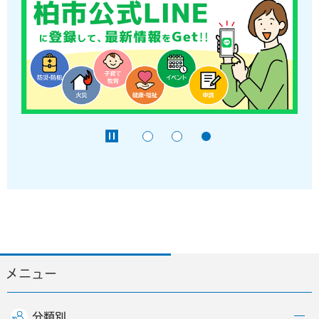
メニュー
分類別