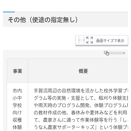
その他（使途の指定無し）
画面サイズで表示
事業
概要
市内
手賀沼周辺の自然環境を活かした校外学習プ
小中
グラム等の実施・支援として、稲刈り体験支
学校
や雨天時のプログラム開発、体験プログラム
向け
の教材作成の他、春休みや夏休みなどを利用
収穫
て、農家さんに通って作業体験等を行う「し
体験
うなん農家サポーターキッズ」という体験プ