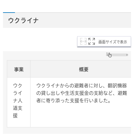
ウクライナ
画面サイズで表示
事業
概要
ウク
ウクライナからの避難者に対し、翻訳機器
ライ
の貸し出しや生活支援金の支給など、避難
ナ人
者に寄り添った支援を行いました。
道支
援