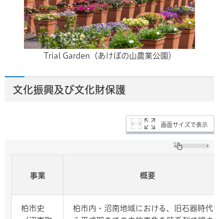
Trial Garden（あけぼの山農業公園）
文化振興及び文化財保護
画面サイズで表示
事業
概要
柏市史
柏市内・沼南地域における、旧石器時代