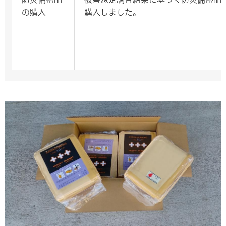
の購入
購入しました。