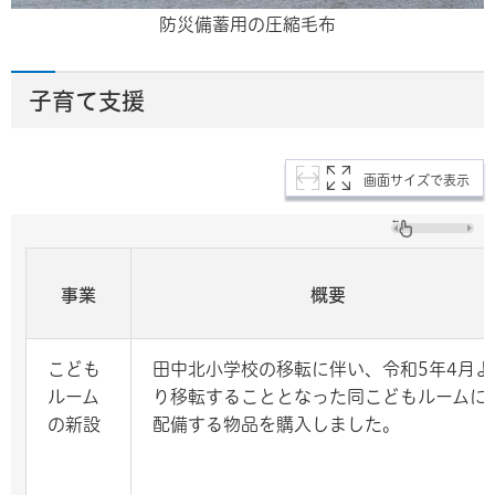
防災備蓄用の圧縮毛布
子育て支援
画面サイズで表示
事業
概要
こども
田中北小学校の移転に伴い、令和5年4月よ
ルーム
り移転することとなった同こどもルームに
の新設
配備する物品を購入しました。