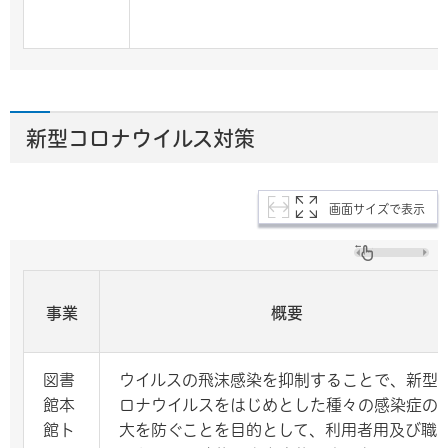
新型コロナウイルス対策
画面サイズで表示
事業
概要
図書
ウイルスの飛沫感染を抑制することで、新型
館本
ロナウイルスをはじめとした種々の感染症の
館ト
大を防ぐことを目的として、利用者用及び職