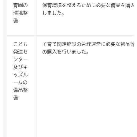
育園の
保育環境を整えるために必要な備品を購入
環境整
しました。
備
こども
子育て関連施設の管理運営に必要な物品等
発達セ
の購入を行いました。
ンター
及びキ
ッズル
ームの
備品整
備