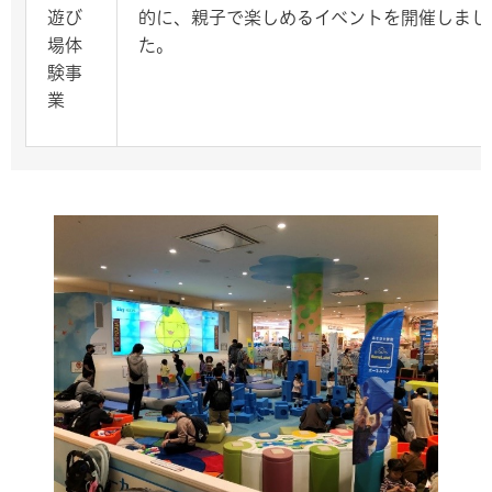
遊び
的に、親子で楽しめるイベントを開催しまし
場体
た。
験事
業