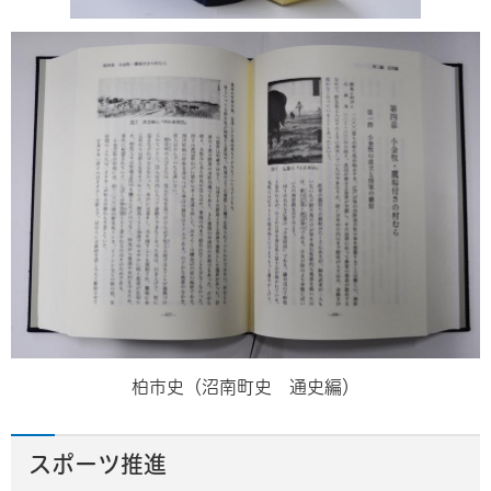
柏市史（沼南町史 通史編）
スポーツ推進