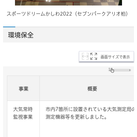
スポーツドリームかしわ2022（セブンパークアリオ柏）
環境保全
画面サイズで表示
事業
概要
大気常時
市内7箇所に設置されている大気測定局の
監視事業
測定機器等を更新しました。