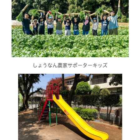
しょうなん農家サポーターキッズ