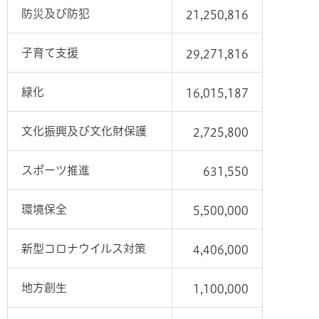
防災及び防犯
21,250,816
子育て支援
29,271,816
緑化
16,015,187
文化振興及び文化財保護
2,725,800
スポーツ推進
631,550
環境保全
5,500,000
新型コロナウイルス対策
4,406,000
地方創生
1,100,000