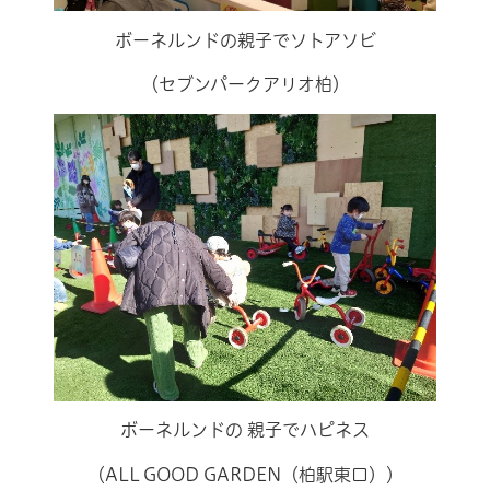
ボーネルンドの親子でソトアソビ
（セブンパークアリオ柏）
ボーネルンドの 親子でハピネス
（ALL GOOD GARDEN（柏駅東口））