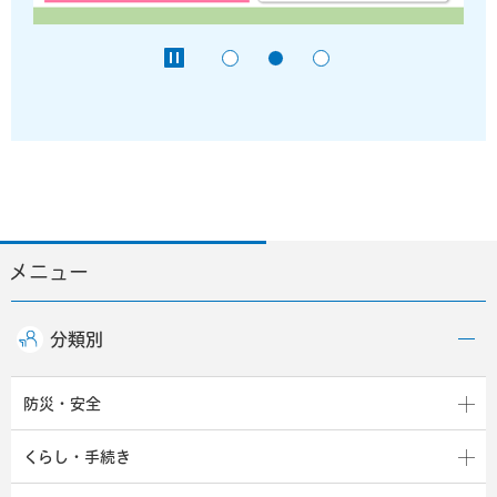
メニュー
分類別
防災・安全
くらし・手続き