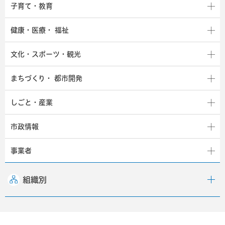
子育て・教育
健康・医療・
福祉
文化・スポーツ・観光
まちづくり・
都市開発
しごと・産業
市政情報
事業者
組織別