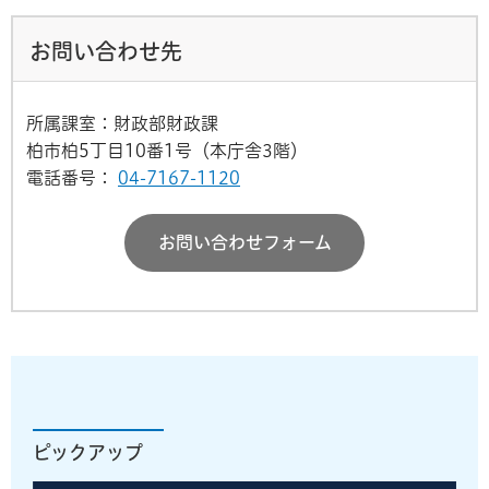
お問い合わせ先
所属課室：財政部財政課
柏市柏5丁目10番1号（本庁舎3階）
電話番号：
04-7167-1120
お問い合わせフォーム
ピックアップ