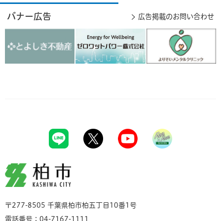
バナー広告
広告掲載のお問い合わせ
柏市
〒277-8505 千葉県柏市柏五丁目10番1号
電話番号：04-7167-1111