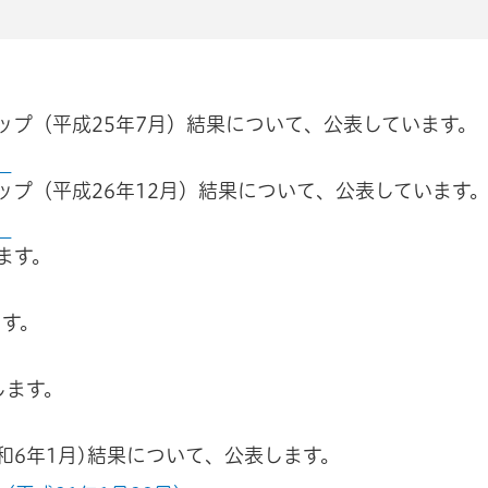
ップ（平成25年7月）結果について、公表しています。
）
ップ（平成26年12月）結果について、公表しています
）
ます。
ます。
します。
令和6年1月)結果について、公表します。