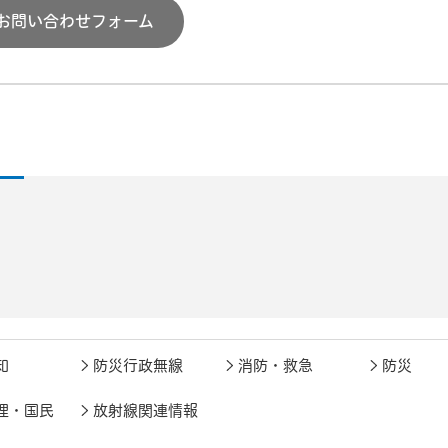
お問い合わせフォーム
知
防災行政無線
消防・救急
防災
理・国民
放射線関連情報