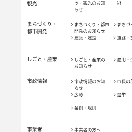
観光
ツ・観光のお知
術
らせ
まちづくり・
まちづくり・都市
まちづ
都市開発
開発のお知らせ
建築・建設
道路・
しごと・産業
しごと・産業の
雇用・
お知らせ
市政情報
市政情報のお知
市長の
らせ
広聴
選挙
条例・規則
事業者
事業者の方へ