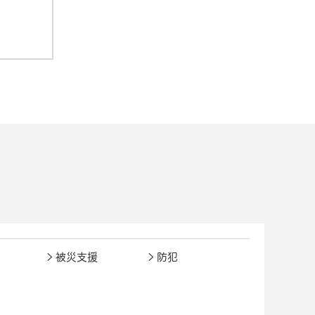
被災支援
防犯