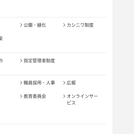
公園・緑化
カシニワ制度
梁
約
指定管理者制度
職員採用・人事
広報
教育委員会
オンラインサー
ビス