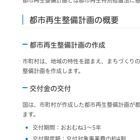
都市再生整備計画とは都市再生特別措置法に
都市再生整備計画の概要
都市再生整備計画の作成
市町村は、地域の特性を踏まえ、まちづくり
整備計画を作成します。
交付金の交付
国は、市町村が作成した都市再生整備計画が
ます。
交付期間：おおむね3～5年
交付限度額：交付対象事業費の約4割