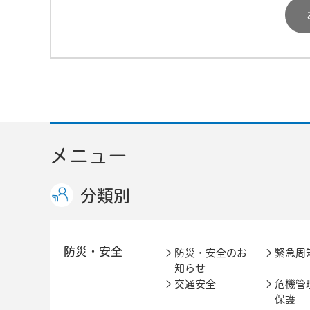
メニュー
分類別
防災・安全
防災・安全のお
緊急周
知らせ
交通安全
危機管
保護