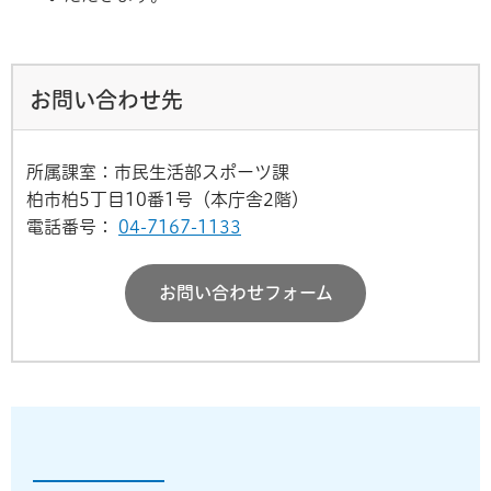
お問い合わせ先
所属課室：市民生活部スポーツ課
柏市柏5丁目10番1号（本庁舎2階）
電話番号：
04-7167-1133
お問い合わせフォーム