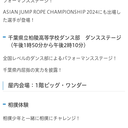
フォーマンスステージ！
ASIAN JUMP ROPE CHAMPIONSHIP 2024にも出場し
た選手が登場！
千葉県立柏陵高等学校ダンス部 ダンスステージ
（午後1時50分から午後2時10分）
全国レベルのダンス部によるパフォーマンスステージ！
千葉県内屈指の実力を披露！
屋内会場：1階ビッグ・ワンダー
相撲体験
相撲少年と一緒に相撲にチャレンジ！