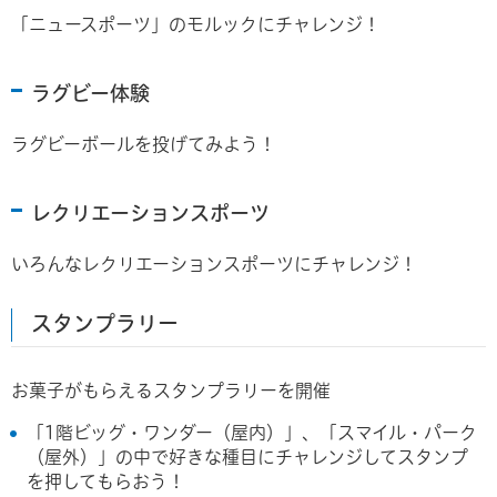
「ニュースポーツ」のモルックにチャレンジ！
ラグビー体験
ラグビーボールを投げてみよう！
レクリエーションスポーツ
いろんなレクリエーションスポーツにチャレンジ！
スタンプラリー
お菓子がもらえるスタンプラリーを開催
「1階ビッグ・ワンダー（屋内）」、「スマイル・パーク
（屋外）」の中で好きな種目にチャレンジしてスタンプ
を押してもらおう！