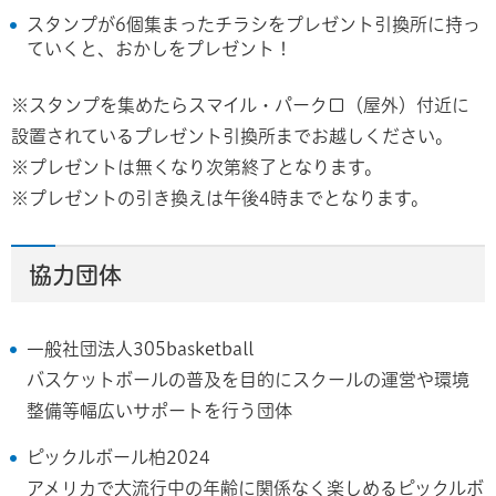
スタンプが6個集まったチラシをプレゼント引換所に持っ
ていくと、おかしをプレゼント！
※スタンプを集めたらスマイル・パーク口（屋外）付近に
設置されているプレゼント引換所までお越しください。
※プレゼントは無くなり次第終了となります。
※プレゼントの引き換えは午後4時までとなります。
協力団体
一般社団法人305basketball
バスケットボールの普及を目的にスクールの運営や環境
整備等幅広いサポートを行う団体
ピックルボール柏2024
アメリカで大流行中の年齢に関係なく楽しめるピックルボ