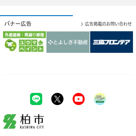
バナー広告
広告掲載のお問い合わせ
柏市