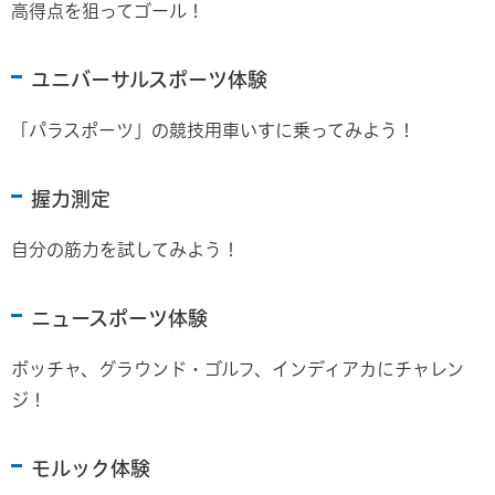
高得点を狙ってゴール！
ユニバーサルスポーツ体験
「パラスポーツ」の競技用車いすに乗ってみよう！
握力測定
自分の筋力を試してみよう！
ニュースポーツ体験
ボッチャ、グラウンド・ゴルフ、インディアカにチャレン
ジ！
モルック体験