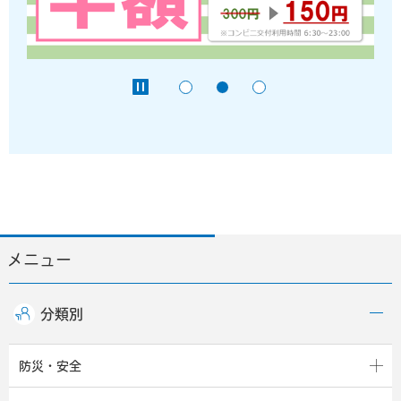
メニュー
分類別
防災・安全