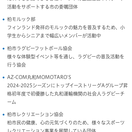
活動をサポートする市の委嘱団体
柏モルック部
フィンランド発祥のモルックの魅力を普及するため、小
学生からシニアまで幅広いメンバーが活動中
柏市ラグビーフットボール協会
様々な体験型イベント等を通し、ラグビーの普及活動を
行う協会
AZ-COM丸和MOMOTARO'S
2024-2025シーズンにトップイーストリーグAグループ昇
格初年度で初優勝した丸和運輸機関の社会人ラグビーチ
ーム
柏市レクリエーション協会
柏市民の健康、心の元気づくりのため、様々なスポーツ
レクリエーション事業を展開している団体