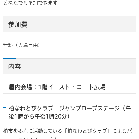
どなたでも参加できます
参加費
無料（入場自由）
内容
屋内会場：1階イースト・コート広場
柏なわとびクラブ ジャンプロープステージ（午
後1時から午後1時20分）
柏市を拠点に活動している「柏なわとびクラブ」によるパ