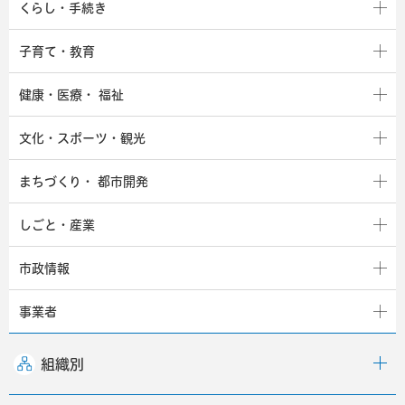
くらし・手続き
子育て・教育
健康・医療・
福祉
文化・スポーツ・観光
まちづくり・
都市開発
しごと・産業
市政情報
事業者
組織別