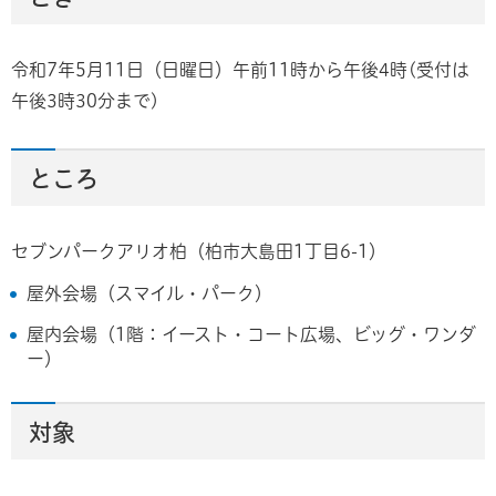
令和7年5月11日（日曜日）午前11時から午後4時(受付は
午後3時30分まで)
ところ
セブンパークアリオ柏（柏市大島田1丁目6-1）
屋外会場（スマイル・パーク）
屋内会場（1階：イースト・コート広場、ビッグ・ワンダ
ー）
対象