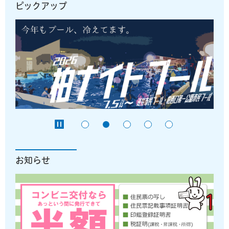
ピックアップ
お知らせ