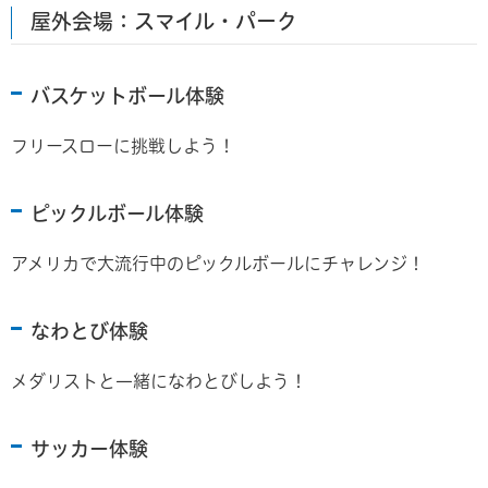
屋外会場：スマイル・パーク
バスケットボール体験
フリースローに挑戦しよう！
ピックルボール体験
アメリカで大流行中のピックルボールにチャレンジ！
なわとび体験
メダリストと一緒になわとびしよう！
サッカー体験