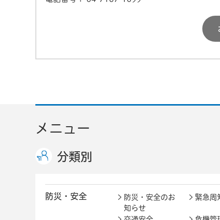
メニュー
分類別
防災・安全
防災・安全のお
緊急周
知らせ
交通安全
危機管