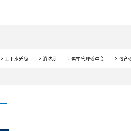
上下水道局
消防局
選挙管理委員会
教育