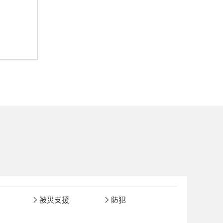
被災支援
防犯