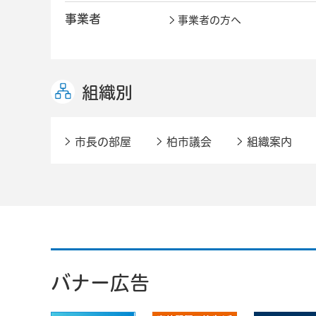
事業者
事業者の方へ
組織別
市長の部屋
柏市議会
組織案内
バナー広告