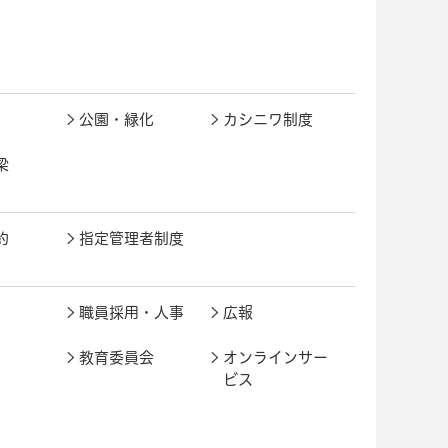
公園・緑化
カシニワ制度
梁
約
指定管理者制度
職員採用・人事
広報
教育委員会
オンラインサー
ビス