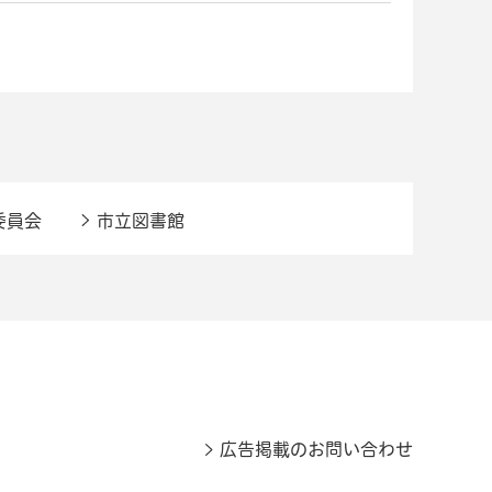
委員会
市立図書館
広告掲載のお問い合わせ