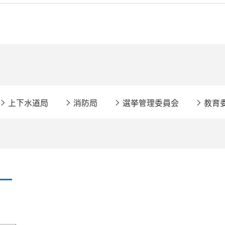
上下水道局
消防局
選挙管理委員会
教育