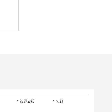
被災支援
防犯