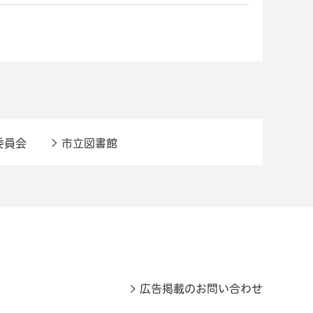
委員会
市立図書館
広告掲載のお問い合わせ