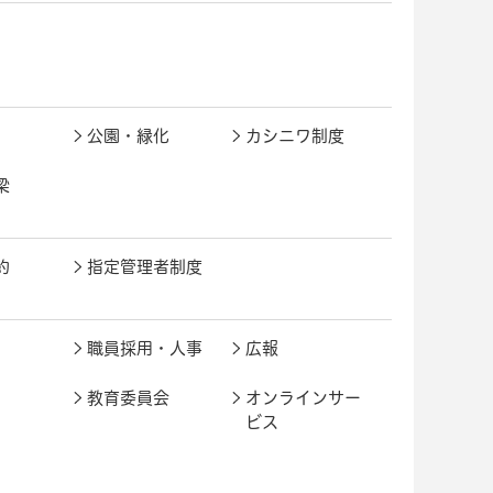
公園・緑化
カシニワ制度
梁
約
指定管理者制度
職員採用・人事
広報
教育委員会
オンラインサー
ビス