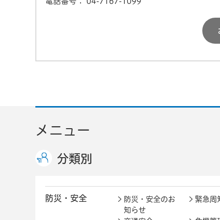
電話番号：
04-7167-1099
メニュー
分類別
防災・安全
防災・安全のお
緊急周
知らせ