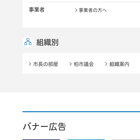
事業者
事業者の方へ
組織別
市長の部屋
柏市議会
組織案内
バナー広告