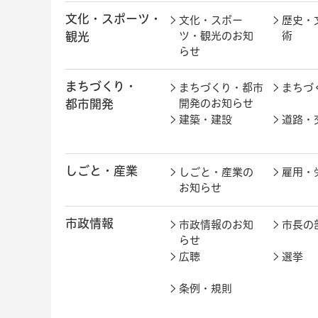
文化・スポーツ・
文化・スポー
歴史・
観光
ツ・観光のお知
術
らせ
まちづくり・
まちづくり・都市
まちづ
都市開発
開発のお知らせ
建築・建設
道路・
しごと・産業
しごと・産業の
雇用・
お知らせ
市政情報
市政情報のお知
市長の
らせ
広聴
選挙
条例・規則