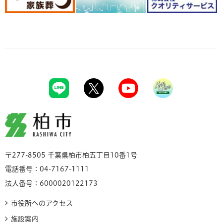
柏市
〒277-8505 千葉県柏市柏五丁目10番1号
電話番号：04-7167-1111
法人番号：6000020122173
市役所へのアクセス
施設案内