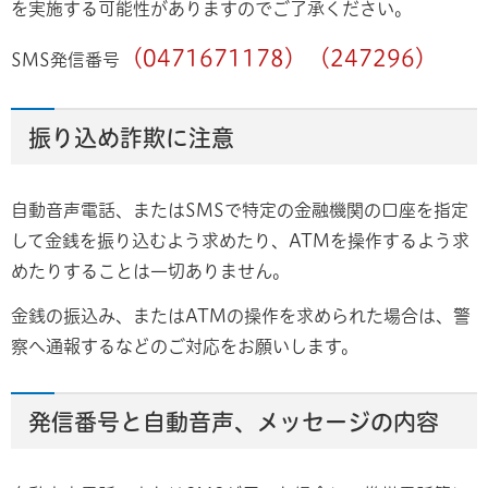
を実施する可能性がありますのでご了承ください。
（0471671178）（247296）
SMS発信番号
振り込め詐欺に注意
自動音声電話、またはSMSで特定の金融機関の口座を指定
して金銭を振り込むよう求めたり、ATMを操作するよう求
めたりすることは一切ありません。
金銭の振込み、またはATMの操作を求められた場合は、警
察へ通報するなどのご対応をお願いします。
発信番号と自動音声、メッセージの内容