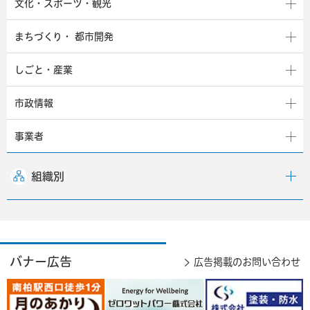
文化・スポーツ・観光
まちづくり・
都市開発
しごと・産業
市政情報
事業者
組織別
バナー広告
広告掲載のお問い合わせ