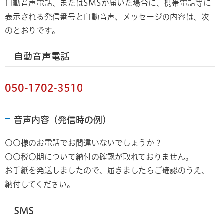
自動音声電話、またはSMSが届いた場合に、携帯電話等に
表示される発信番号と自動音声、メッセージの内容は、次
のとおりです。
自動音声電話
050-1702-3510
音声内容（発信時の例）
〇〇様のお電話でお間違いないでしょうか？
〇〇税〇期について納付の確認が取れておりません。
お手紙を発送しましたので、届きましたらご確認のうえ、
納付してください。
SMS