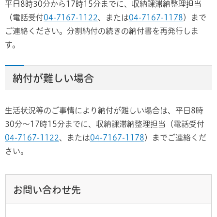
平日8時30分から17時15分までに、収納課滞納整理担当
（電話受付
04-7167-1122
、または
04-7167-1178
）まで
ご連絡ください。分割納付の続きの納付書を再発行しま
す。
納付が難しい場合
生活状況等のご事情により納付が難しい場合は、平日8時
30分～17時15分までに、収納課滞納整理担当（電話受付
04-7167-1122
、または
04-7167-1178
）までご連絡くだ
さい。
お問い合わせ先