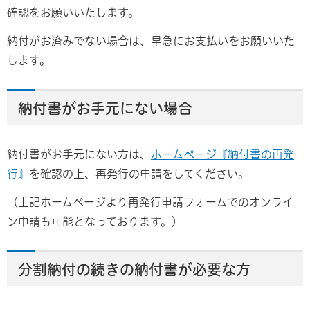
確認をお願いいたします。
納付がお済みでない場合は、早急にお支払いをお願いいた
します。
納付書がお手元にない場合
納付書がお手元にない方は、
ホームページ『納付書の再発
行』
を確認の上、再発行の申請をしてください。
（上記ホームページより再発行申請フォームでのオンライ
ン申請も可能となっております。）
分割納付の続きの納付書が必要な方