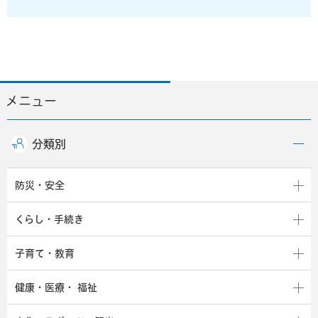
メニュー
分類別
防災・安全
くらし・手続き
子育て・教育
健康・医療・
福祉