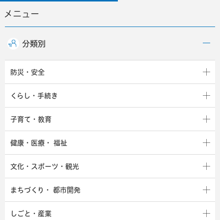
メニュー
分類別
防災・安全
くらし・手続き
子育て・教育
健康・医療・
福祉
文化・スポーツ・観光
まちづくり・
都市開発
しごと・産業