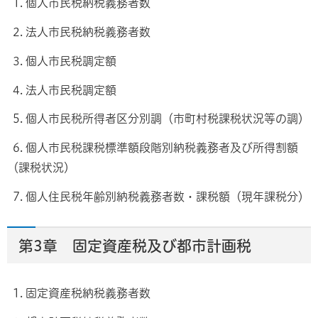
1. 個人市民税納税義務者数
2. 法人市民税納税義務者数
3. 個人市民税調定額
4. 法人市民税調定額
5. 個人市民税所得者区分別調（市町村税課税状況等の調）
6. 個人市民税課税標準額段階別納税義務者及び所得割額
（課税状況）
7. 個人住民税年齢別納税義務者数・課税額（現年課税分）
第3章 固定資産税及び都市計画税
1. 固定資産税納税義務者数