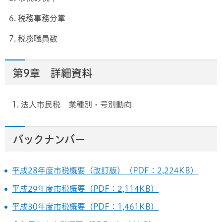
6. 税務事務分掌
7. 税務職員数
第9章 詳細資料
法人市民税 業種別・号別動向
バックナンバー
平成28年度市税概要（改訂版）（PDF：2,224KB）
平成29年度市税概要（PDF：2,114KB）
平成30年度市税概要（PDF：1,461KB）