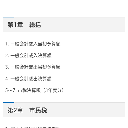
第1章 総括
1. 一般会計歳入当初予算額
2. 一般会計歳入決算額
3. 一般会計歳出当初予算額
4. 一般会計歳出決算額
5～7. 市税決算額（3年度分）
第2章 市民税