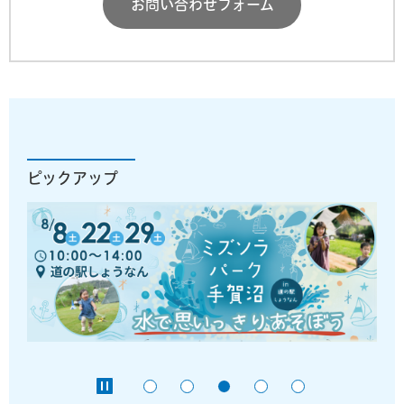
お問い合わせフォーム
ピックアップ