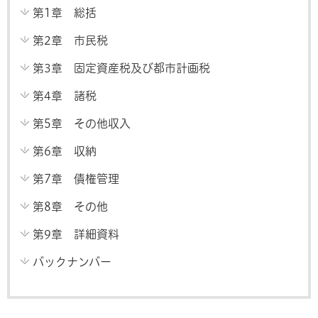
第1章 総括
第2章 市民税
第3章 固定資産税及び都市計画税
第4章 諸税
第5章 その他収入
第6章 収納
第7章 債権管理
第8章 その他
第9章 詳細資料
バックナンバー