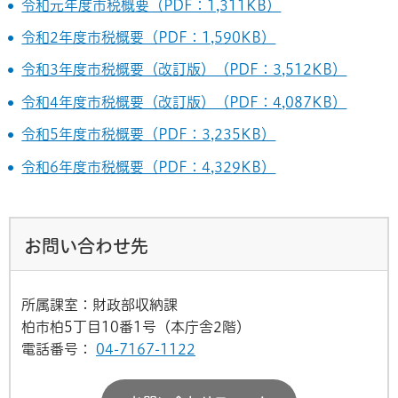
令和元年度市税概要（PDF：1,311KB）
令和2年度市税概要（PDF：1,590KB）
令和3年度市税概要（改訂版）（PDF：3,512KB）
令和4年度市税概要（改訂版）（PDF：4,087KB）
令和5年度市税概要（PDF：3,235KB）
令和6年度市税概要（PDF：4,329KB）
お問い合わせ先
所属課室：財政部収納課
柏市柏5丁目10番1号（本庁舎2階）
電話番号：
04-7167-1122