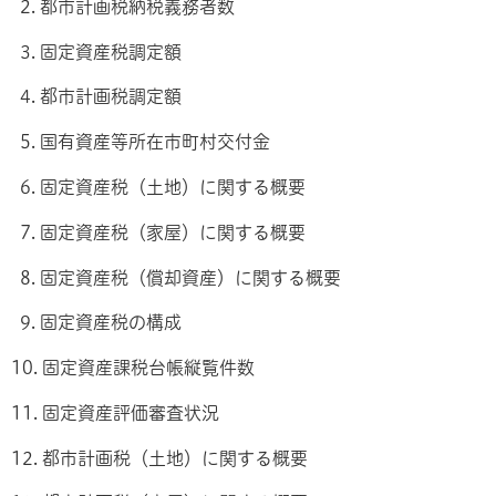
2. 都市計画税納税義務者数
3. 固定資産税調定額
4. 都市計画税調定額
5. 国有資産等所在市町村交付金
6. 固定資産税（土地）に関する概要
7. 固定資産税（家屋）に関する概要
8. 固定資産税（償却資産）に関する概要
9. 固定資産税の構成
10. 固定資産課税台帳縦覧件数
11. 固定資産評価審査状況
12. 都市計画税（土地）に関する概要