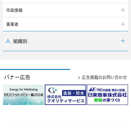
市政情報
事業者
組織別
バナー広告
広告掲載のお問い合わせ