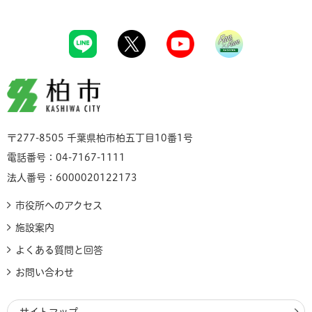
柏市
〒277-8505 千葉県柏市柏五丁目10番1号
電話番号：04-7167-1111
法人番号：6000020122173
市役所へのアクセス
施設案内
よくある質問と回答
お問い合わせ