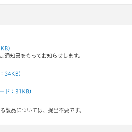
KB）
定通知書をもってお知らせします。
34KB）
ド：31KB）
いる製品については、提出不要です。