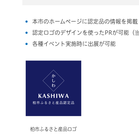
本市のホームページに認定品の情報を掲載
認定ロゴのデザインを使ったPRが可能（
各種イベント実施時に出展が可能
柏市ふるさと産品ロゴ