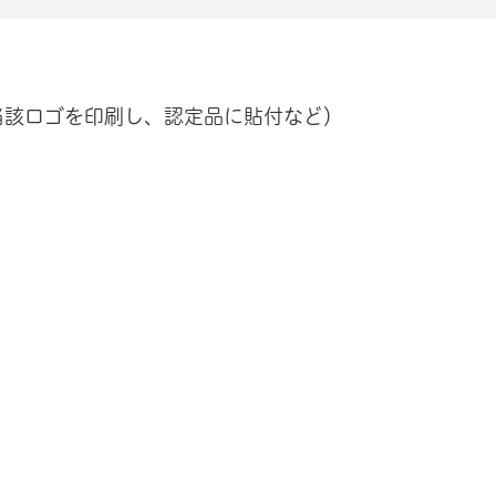
当該ロゴを印刷し、認定品に貼付など）