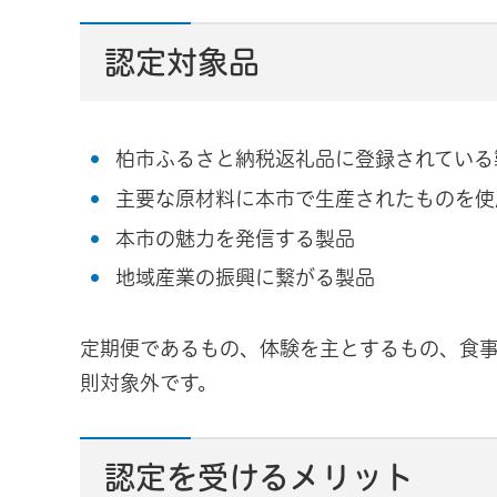
認定対象品
柏市ふるさと納税返礼品に登録されている
主要な原材料に本市で生産されたものを使
本市の魅力を発信する製品
地域産業の振興に繋がる製品
定期便であるもの、体験を主とするもの、食
則対象外です。
認定を受けるメリット