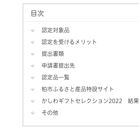
目次
認定対象品
認定を受けるメリット
提出書類
申請書提出先
認定品一覧
柏市ふるさと産品特設サイト
かしわギフトセレクション2022 結
その他