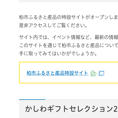
柏市ふるさと産品の特設サイトがオープンし
是非アクセスしてご覧ください。
サイト内では、イベント情報など、最新の情報
このサイトを通じて柏市ふるさと産品につい
手に取ってみてはいかがでしょうか。
柏市ふるさと産品特設サイト
（外部サ
（別
かしわギフトセレクション2