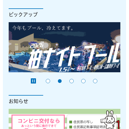
ピックアップ
お知らせ