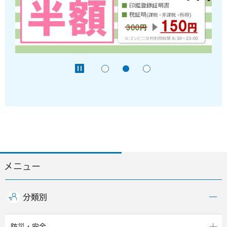
メニュー
分類別
防災・安全