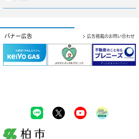
バナー広告
広告掲載のお問い合わせ
柏市