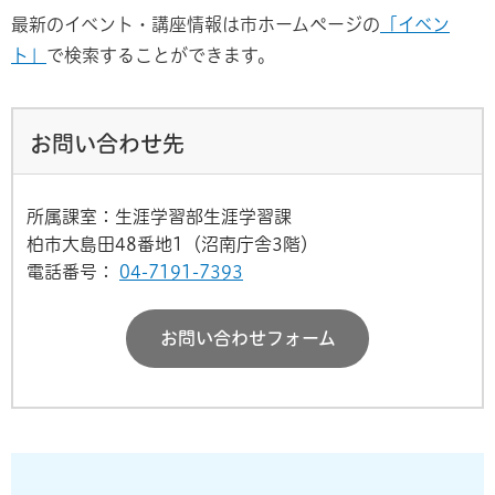
最新のイベント・講座情報は市ホームページの
「イベン
ト」
で検索することができます。
お問い合わせ先
所属課室：生涯学習部生涯学習課
柏市大島田48番地1（沼南庁舎3階）
電話番号：
04-7191-7393
お問い合わせフォーム