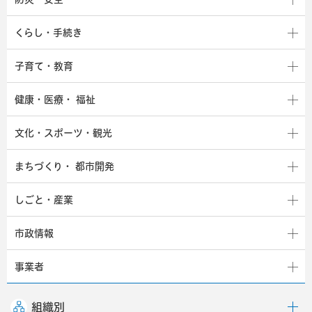
くらし・手続き
子育て・教育
健康・医療・
福祉
文化・スポーツ・観光
まちづくり・
都市開発
しごと・産業
市政情報
事業者
組織別