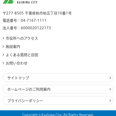
〒277-8505 千葉県柏市柏五丁目10番1号
電話番号：04-7167-1111
法人番号：6000020122173
市役所へのアクセス
施設案内
よくある質問と回答
お問い合わせ
サイトマップ
ホームページのご利用案内
プライバシーポリシー
Copyright © Kashiwa City. All Rights Reserved.