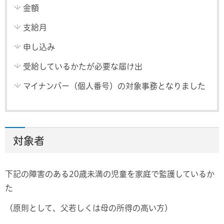
金額
支給月
申し込み
受給しているかたが必要な届け出
マイナンバー（個人番号）の対象事務となりました
対象者
下記の障害のある20歳未満の児童を家庭で監護しているか
た
（原則として、父若しくは母の所得の高い方）