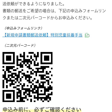
送依頼ができるようになりました。
書類の郵送をご希望の場合は、下記の申込みフォームリン
クまたは二次元バーコードからお申込みください。
（申込みフォームリンク）
【新規申請書類郵送依頼】特別児童扶養手当
（外部サイ
（二次元バーコード）
申込み前に、必ずご確認ください