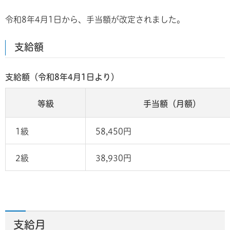
令和8年4月1日から、手当額が改定されました。
支給額
支給額（令和8年4月1日より）
等級
手当額（月額）
1級
58,450円
2級
38,930円
支給月