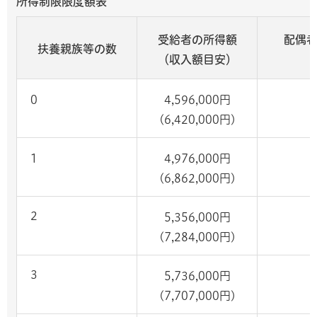
所得制限限度額表
受給者の所得額
配偶
扶養親族等の数
（収入額目安）
0
4,596,000円
(6,420,000円)
1
4,976,000円
(6,862,000円)
2
5,356,000円
(7,284,000円)
3
5,736,000円
(7,707,000円)