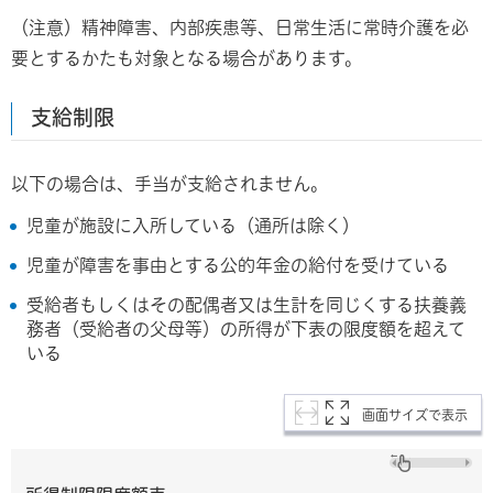
（注意）精神障害、内部疾患等、日常生活に常時介護を必
要とするかたも対象となる場合があります。
支給制限
以下の場合は、手当が支給されません。
児童が施設に入所している（通所は除く）
児童が障害を事由とする公的年金の給付を受けている
受給者もしくはその配偶者又は生計を同じくする扶養義
務者（受給者の父母等）の所得が下表の限度額を超えて
いる
画面サイズで表示