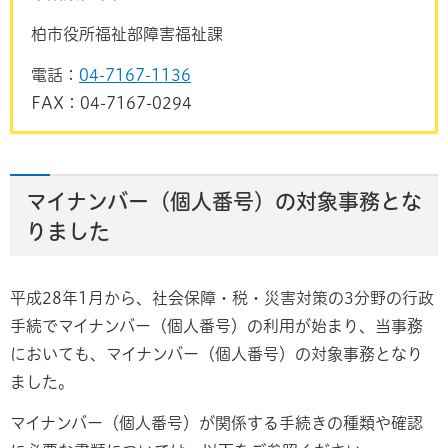
柏市役所福祉部障害福祉課
電話：
04-7167-1136
FAX：04-7167-0294
マイナンバー（個人番号）の対象事務とな
りました
平成28年1月から、社会保障・税・災害対策の3分野の行政
手続でマイナンバー（個人番号）の利用が始まり、当事務
においても、マイナンバー（個人番号）の対象事務となり
ました。
マイナンバー（個人番号）が関係する手続きの種類や確認