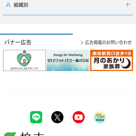
組織別
バナー広告
広告掲載のお問い合わせ