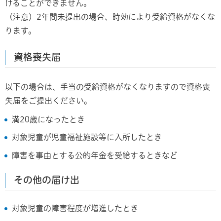
けることができません。
（注意）2年間未提出の場合、時効により受給資格がなくな
ります。
資格喪失届
以下の場合は、手当の受給資格がなくなりますので資格喪
失届をご提出ください。
満20歳になったとき
対象児童が児童福祉施設等に入所したとき
障害を事由とする公的年金を受給するときなど
その他の届け出
対象児童の障害程度が増進したとき