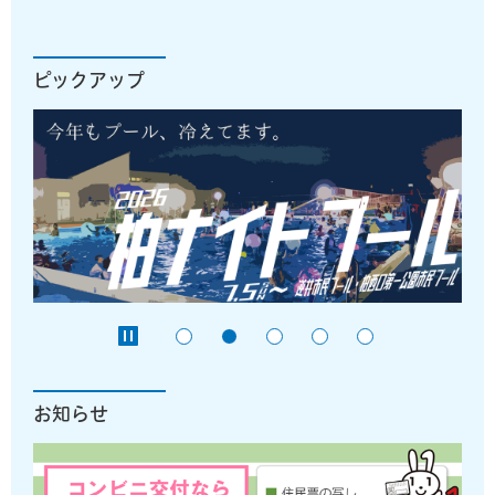
ピックアップ
お知らせ