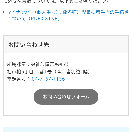
に必要な書類については、以下をご参照ください。
マイナンバー(個人番号)に係る特別児童扶養手当の手続き
について（PDF：81KB）
お問い合わせ先
所属課室：福祉部障害福祉課
柏市柏5丁目10番1号（本庁舎別館2階）
電話番号：
04-7167-1136
お問い合わせフォーム