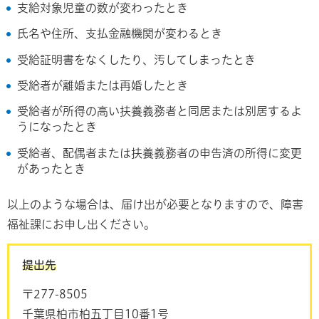
支給対象児童の数が変わったとき
氏名や住所、支払金融機関が変わるとき
受給証明書をなくしたり、汚してしまったとき
受給者が離婚または再婚したとき
受給者が所得の高い扶養義務者と同居または別居するよ
うになったとき
受給者、配偶者または扶養義務者の申告済の所得に変更
があったとき
以上のような場合は、届け出が必要となりますので、障害
福祉課にお申し出ください。
提出先
〒277-8505
千葉県柏市柏五丁目10番1号