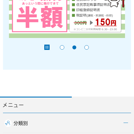
メニュー
分類別