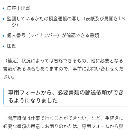
口座申出書
監護しているかたの預金通帳の写し（表紙及び見開き1ペ
ージ）
個人番号（マイナンバー）が確認できる書類
印鑑
（補足）状況によっては省略できるもの、他に必要となる
書類がある場合もありますので、事前にお問い合わせくだ
さい。
専用フォームから、必要書類の郵送依頼ができ
るようになりました
「開庁時間は仕事で行くことができない」など、手続きに
必要な書類の用意にお困りのかたは、専用フォームから郵