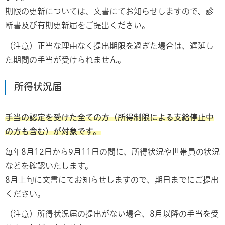
期限の更新については、文書にてお知らせしますので、診
断書及び有期更新届をご提出ください。
（注意）正当な理由なく提出期限を過ぎた場合は、遅延し
た期間の手当が受けられません。
所得状況届
手当の認定を受けた全ての方（所得制限による支給停止中
の方も含む）が対象です。
毎年8月12日から9月11日の間に、所得状況や世帯員の状況
などを確認いたします。
8月上旬に文書にてお知らせしますので、期日までにご提出
ください。
（注意）所得状況届の提出がない場合、8月以降の手当を受