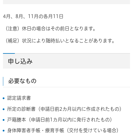
4月、8月、11月の各月11日
（注意）休日の場合はその前日となります。
（補足）状況により随時払いとなることがあります。
申し込み
必要なもの
認定請求書
所定の診断書（申請日前2カ月以内に作成されたもの）
戸籍謄本（申請日前1カ月以内に発行されたもの）
身体障害者手帳・療育手帳（交付を受けている場合）