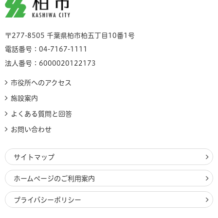
柏市
〒277-8505 千葉県柏市柏五丁目10番1号
電話番号：04-7167-1111
法人番号：6000020122173
市役所へのアクセス
施設案内
よくある質問と回答
お問い合わせ
サイトマップ
ホームページのご利用案内
プライバシーポリシー