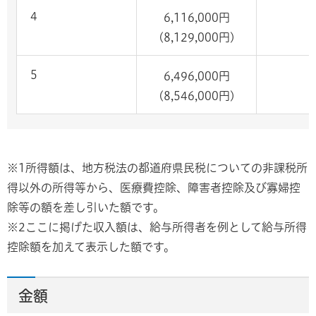
4
6,116,000円
(8,129,000円)
5
6,496,000円
(8,546,000円)
※1所得額は、地方税法の都道府県民税についての非課税所
得以外の所得等から、医療費控除、障害者控除及び寡婦控
除等の額を差し引いた額です。
※2ここに掲げた収入額は、給与所得者を例として給与所得
控除額を加えて表示した額です。
金額