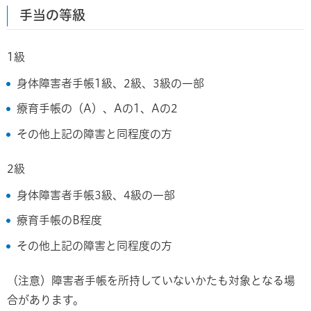
手当の等級
1級
身体障害者手帳1級、2級、3級の一部
療育手帳の（A）、Aの1、Aの2
その他上記の障害と同程度の方
2級
身体障害者手帳3級、4級の一部
療育手帳のB程度
その他上記の障害と同程度の方
（注意）障害者手帳を所持していないかたも対象となる場
合があります。