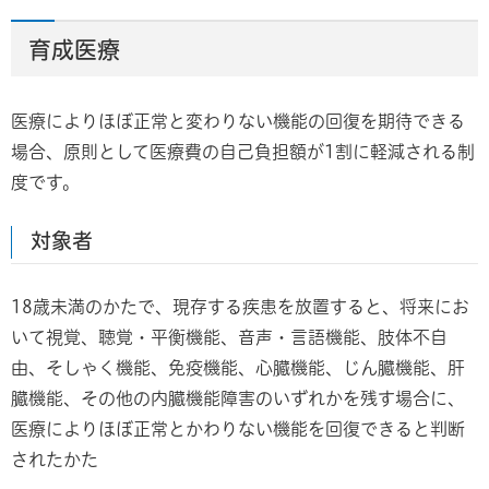
育成医療
医療によりほぼ正常と変わりない機能の回復を期待できる
場合、原則として医療費の自己負担額が1割に軽減される制
度です。
対象者
18歳未満のかたで、現存する疾患を放置すると、将来にお
いて視覚、聴覚・平衡機能、音声・言語機能、肢体不自
由、そしゃく機能、免疫機能、心臓機能、じん臓機能、肝
臓機能、その他の内臓機能障害のいずれかを残す場合に、
医療によりほぼ正常とかわりない機能を回復できると判断
されたかた