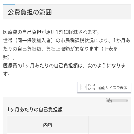
公費負担の範囲
医療費の自己負担が原則1割に軽減されます。
世帯（同一保険加入者）の市民税課税状況により、1か月あ
たりの自己負担額、負担上限額が異なります（下表参
照）。
医療費の1ヶ月あたりの自己負担額は、次のようになりま
す。
画面サイズで表示
1ヶ月あたりの自己負担額
内容