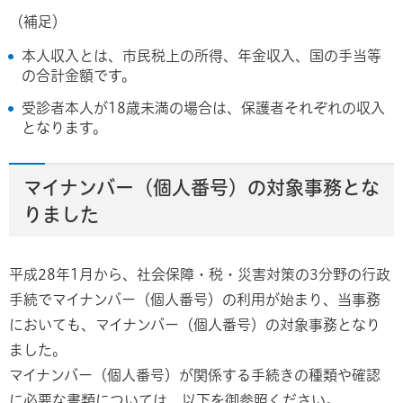
（補足）
本人収入とは、市民税上の所得、年金収入、国の手当等
の合計金額です。
受診者本人が18歳未満の場合は、保護者それぞれの収入
となります。
マイナンバー（個人番号）の対象事務とな
りました
平成28年1月から、社会保障・税・災害対策の3分野の行政
手続でマイナンバー（個人番号）の利用が始まり、当事務
においても、マイナンバー（個人番号）の対象事務となり
ました。
マイナンバー（個人番号）が関係する手続きの種類や確認
に必要な書類については、以下を御参照ください。