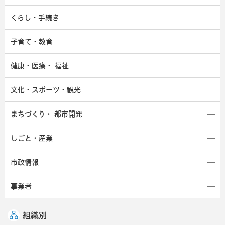
くらし・手続き
子育て・教育
健康・医療・
福祉
文化・スポーツ・観光
まちづくり・
都市開発
しごと・産業
市政情報
事業者
組織別