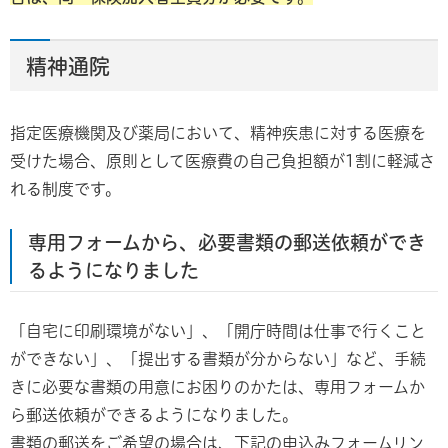
精神通院
指定医療機関及び薬局において、精神疾患に対する医療を
受けた場合、原則として医療費の自己負担額が1割に軽減さ
れる制度です。
専用フォームから、必要書類の郵送依頼ができ
るようになりました
「自宅に印刷環境がない」、「開庁時間は仕事で行くこと
ができない」、「提出する書類が分からない」など、手続
きに必要な書類の用意にお困りのかたは、専用フォームか
ら郵送依頼ができるようになりました。
書類の郵送をご希望の場合は、下記の申込みフォームリン