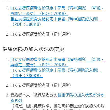
自立支援医療費支給認定申請書（精神通院）（新規・
再認定・変更）（PDF：70KB）
自立支援医療費支給認定申請書（精神通院記入例）
（PDF：380KB）
自立支援医療受給者証（精神通院）
健康保険の加入状況の変更
自立支援医療費支給認定申請書（精神通院）（新規・
再認定・変更）（PDF：70KB）
自立支援医療費支給認定申請書（精神通院記入例）
（PDF：380KB）
自立支援医療受給者証（精神通院）
受給者本人・被保険者分の
健康保険の加入状況が分か
るもの
（補足）国民健康保険、後期高齢者医療保険加入の場