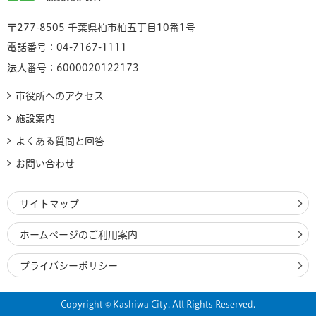
〒277-8505 千葉県柏市柏五丁目10番1号
電話番号：04-7167-1111
法人番号：6000020122173
市役所へのアクセス
施設案内
よくある質問と回答
お問い合わせ
サイトマップ
ホームページのご利用案内
プライバシーポリシー
Copyright © Kashiwa City. All Rights Reserved.