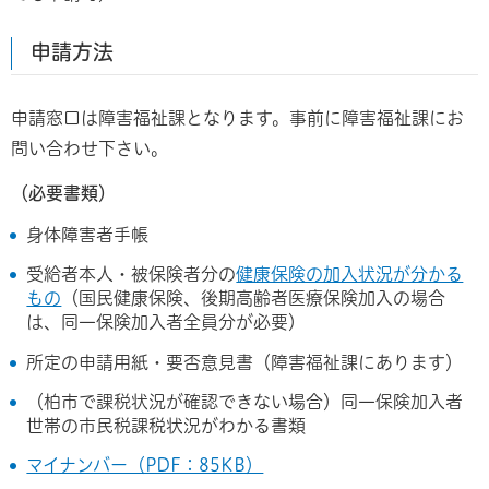
申請方法
申請窓口は障害福祉課となります。事前に障害福祉課にお
問い合わせ下さい。
（必要書類）
身体障害者手帳
受給者本人・被保険者分の
健康保険の加入状況が分かる
もの
（国民健康保険、後期高齢者医療保険加入の場合
は、同一保険加入者全員分が必要）
所定の申請用紙・要否意見書（障害福祉課にあります）
（柏市で課税状況が確認できない場合）同一保険加入者
世帯の市民税課税状況がわかる書類
マイナンバー（PDF：85KB）