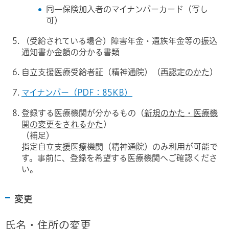
同一保険加入者のマイナンバーカード（写し
可）
（受給されている場合）障害年金・遺族年金等の振込
通知書か金額の分かる書類
自立支援医療受給者証（精神通院）（
再認定のかた
）
マイナンバー（PDF：85KB）
登録する医療機関が分かるもの（
新規のかた・医療機
関の変更をされるかた
）
（補足）
指定自立支援医療機関（精神通院）のみ利用が可能で
す。事前に、登録を希望する医療機関へご確認くださ
い。
変更
氏名・住所の変更