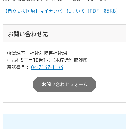
【自立支援医療】マイナンバーについて（PDF：85KB）
お問い合わせ先
所属課室：福祉部障害福祉課
柏市柏5丁目10番1号（本庁舎別館2階）
電話番号：
04-7167-1136
お問い合わせフォーム