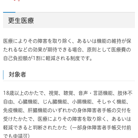
更生医療
医療によりその障害を取り除く、あるいは機能の維持が保
たれるなどの効果が期待できる場合、原則として医療費の
自己負担額が1割に軽減される制度です。
対象者
18歳以上のかたで、視覚、聴覚、音声・言語機能、肢体不
自由、心臓機能、じん臓機能、小腸機能、そしゃく機能、
免疫機能、肝臓機能のいずれかの身体障害者手帳の交付を
受けたかたで、医療によりその障害を取り除く、あるいは
軽減できると判断されたかた（一部身体障害者手帳交付前
でも申請可）