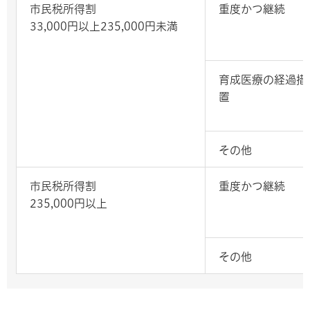
市民税所得割
重度かつ継続
33,000円以上235,000円未満
育成医療の経過措
置
その他
市民税所得割
重度かつ継続
235,000円以上
その他