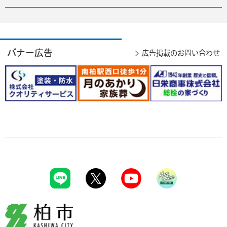
バナー広告
広告掲載のお問い合わせ
柏市