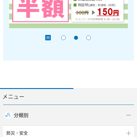
メニュー
分類別
防災・安全