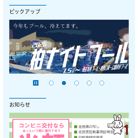
ピックアップ
お知らせ