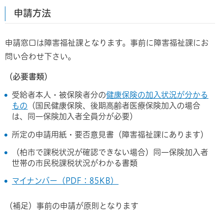
申請方法
申請窓口は障害福祉課となります。事前に障害福祉課にお
問い合わせ下さい。
（必要書類）
受給者本人・被保険者分の
健康保険の加入状況が分かる
もの
（国民健康保険、後期高齢者医療保険加入の場合
は、同一保険加入者全員分が必要）
所定の申請用紙・要否意見書（障害福祉課にあります）
（柏市で課税状況が確認できない場合）同一保険加入者
世帯の市民税課税状況がわかる書類
マイナンバー（PDF：85KB）
（補足）事前の申請が原則となります