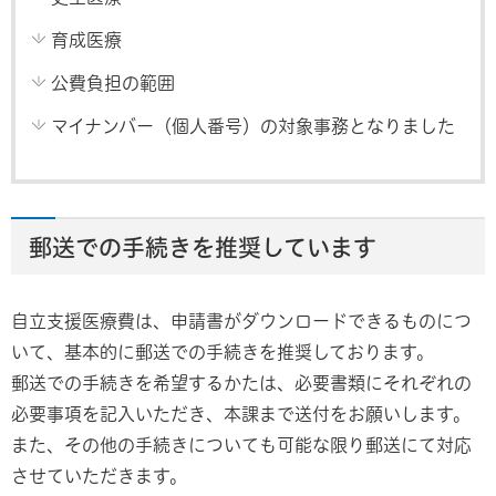
育成医療
公費負担の範囲
マイナンバー（個人番号）の対象事務となりました
郵送での手続きを推奨しています
自立支援医療費は、申請書がダウンロードできるものにつ
いて、基本的に郵送での手続きを推奨しております。
郵送での手続きを希望するかたは、必要書類にそれぞれの
必要事項を記入いただき、本課まで送付をお願いします。
また、その他の手続きについても可能な限り郵送にて対応
させていただきます。