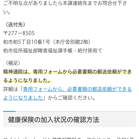
ご不明な点がありましたら本課連絡先までお問合せ下さ
い。
（送付先）
〒277ー8505
柏市柏5丁目10番1号（本庁舎別館2階）
柏市役所福祉部障害福祉課手帳・給付係宛て
（補足）
精神通院は、専用フォームから必要書類の郵送依頼ができ
るようになりました。
詳細は「
専用フォームから、必要書類の郵送依頼ができる
ようになりました
」からご確認ください。
健康保険の加入状況の確認方法