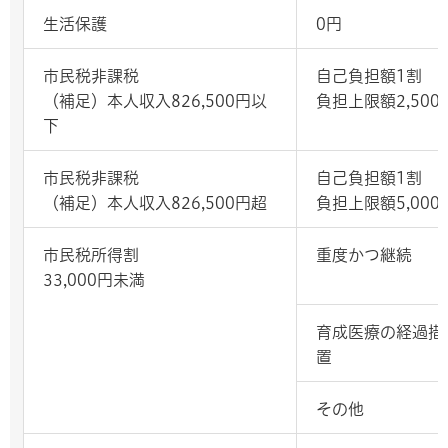
生活保護
0円
市民税非課税
自己負担額1割
（補足）本人収入826,500円以
負担上限額2,500
下
市民税非課税
自己負担額1割
（補足）本人収入826,500円超
負担上限額5,000
市民税所得割
重度かつ継続
33,000円未満
育成医療の経過措
置
その他