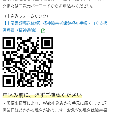
クまたは二次元バーコードからお申込みください。
（申込みフォームリンク）
【申請書類郵送依頼】精神障害者保健福祉手帳・自立支援
医療費（精神通院）
（外部サイトへリンク）
申込み前に、必ずご確認ください
・郵便事情等により、Web申込みから手元に届くまでに7
営業日ほどかかる場合があります。
お急ぎの場合は障害福