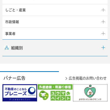
しごと・産業
市政情報
事業者
組織別
バナー広告
広告掲載のお問い合わせ