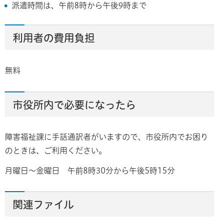
派遣時間は、午前8時から午後9時まで
利用者の費用負担
無料
市役所内で必要になったら
障害福祉課に手話通訳者がいますので、市役所内でお困り
のときは、ご利用ください。
月曜日～金曜日 午前8時30分から午後5時15分
関連ファイル