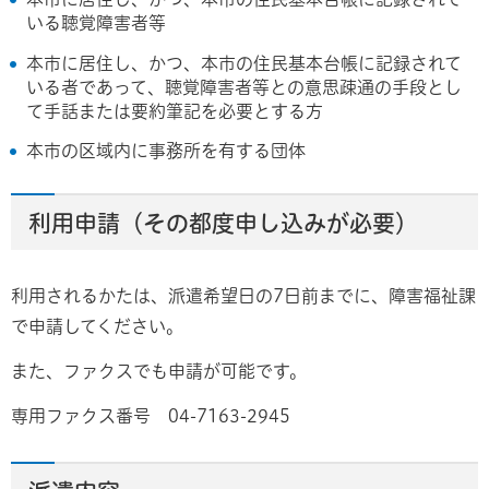
いる聴覚障害者等
本市に居住し、かつ、本市の住民基本台帳に記録されて
いる者であって、聴覚障害者等との意思疎通の手段とし
て手話または要約筆記を必要とする方
本市の区域内に事務所を有する団体
利用申請（その都度申し込みが必要）
利用されるかたは、派遣希望日の7日前までに、障害福祉課
で申請してください。
また、ファクスでも申請が可能です。
専用ファクス番号 04-7163-2945