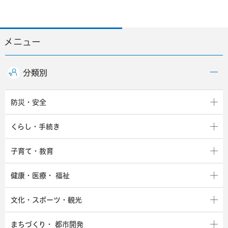
メニュー
分類別
防災・安全
くらし・手続き
子育て・教育
健康・医療・
福祉
文化・スポーツ・観光
まちづくり・
都市開発