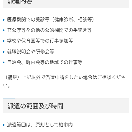
派遣内容
医療機関での受診等（健康診断、相談等）
官公庁等その他の公的機関での手続き等
学校や保育園等での行事参加等
就職説明会や研修会等
自治会、町内会等の地域での行事等
（補足）上記以外で派遣申請をしたい場合はご相談くださ
い。
派遣の範囲及び時間
派遣範囲は、原則として柏市内