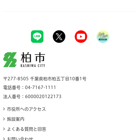
柏市
〒277-8505 千葉県柏市柏五丁目10番1号
電話番号：04-7167-1111
法人番号：6000020122173
市役所へのアクセス
施設案内
よくある質問と回答
お問い合わせ