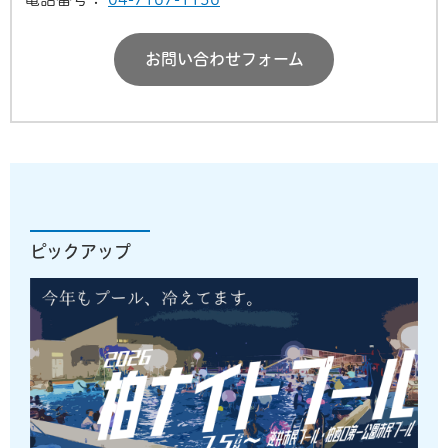
お問い合わせフォーム
ピックアップ