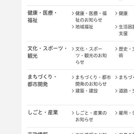
健康・医療・
健康・医療・福
健康
福祉
祉のお知らせ
地域福祉
生活困
支援
文化・スポーツ・
文化・スポー
歴史・
観光
ツ・観光のお知
術
らせ
まちづくり・
まちづくり・都市
まちづ
都市開発
開発のお知らせ
建築・建設
道路・
しごと・産業
しごと・産業の
雇用・
お知らせ