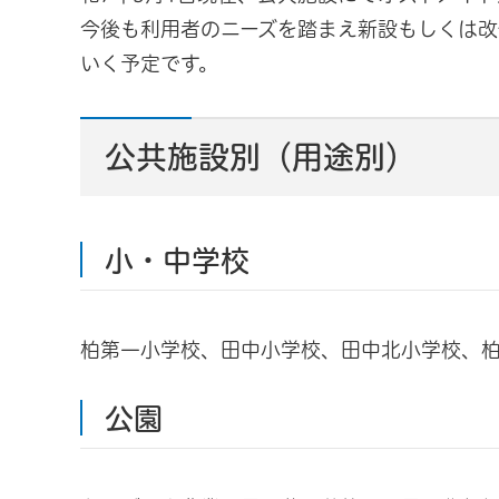
今後も利用者のニーズを踏まえ新設もしくは改
いく予定です。
公共施設別（用途別）
小・中学校
柏第一小学校、田中小学校、田中北小学校、
公園