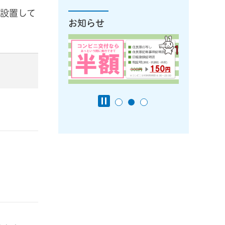
設置して
お知らせ