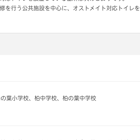
修を行う公共施設を中心に、オストメイト対応トイレを
柏の葉小学校、柏中学校、柏の葉中学校