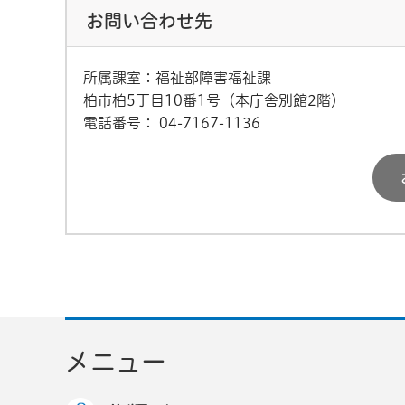
お問い合わせ先
所属課室：福祉部障害福祉課
柏市柏5丁目10番1号（本庁舎別館2階）
電話番号：
04-7167-1136
メニュー