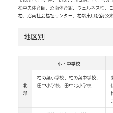
市役所本庁舎1階、市役所別館2階、本庁舎分
柏中央体育館、沼南体育館、ウェルネス柏、こ
柏、沼南社会福祉センター、柏駅東口駅前公
地区別
小・中学校
柏の葉小学校、柏の葉中学校、
北
田中小学校、田中北小学校
部