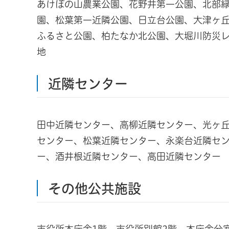
あけぼの山農業公園、花野井第一公園、北部
園、松葉第一近隣公園、日立台公園、大津ヶ
ふるさと公園、柏たなか北公園、大堀川防災
地
近隣センター
田中近隣センター、高柳近隣センター、光ヶ
センター、松葉近隣センター、永楽台近隣セ
ー、酒井根近隣センター、高田近隣センター
その他公共施設