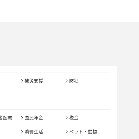
被災支援
防犯
者医療
国民年金
税金
消費生活
ペット・動物