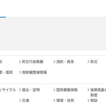
知
防災行政無線
消防・救急
防災
理・国民
放射線関連情報
リサイクル
届出・証明
国民健康保険
後期高齢
制度
交通
環境・自然
相談