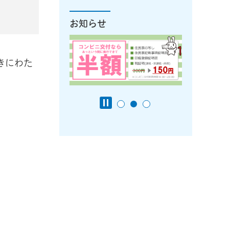
お知らせ
きにわた