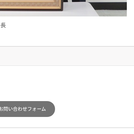
局長
お問い合わせフォーム