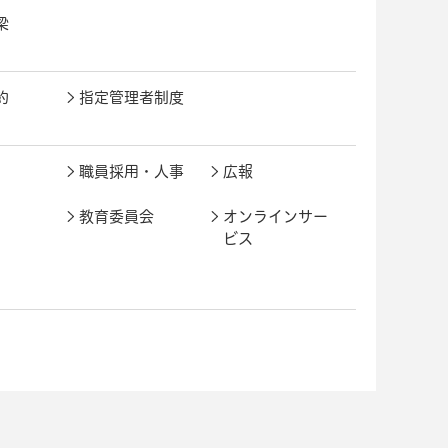
梁
約
指定管理者制度
職員採用・人事
広報
教育委員会
オンラインサー
ビス