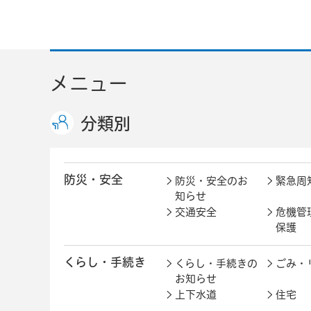
メニュー
分類別
防災・安全
防災・安全のお
緊急周
知らせ
交通安全
危機管
保護
くらし・手続き
くらし・手続きの
ごみ・
お知らせ
上下水道
住宅