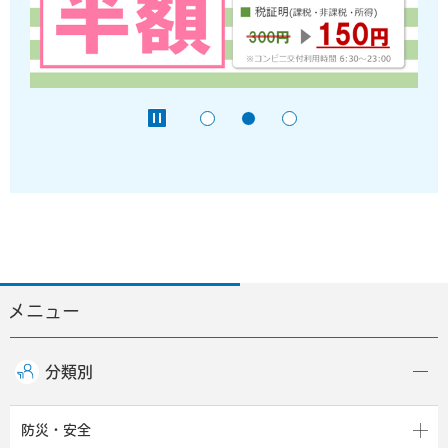
メニュー
分類別
防災・安全