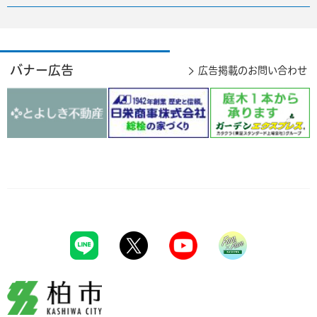
バナー広告
広告掲載のお問い合わせ
柏市