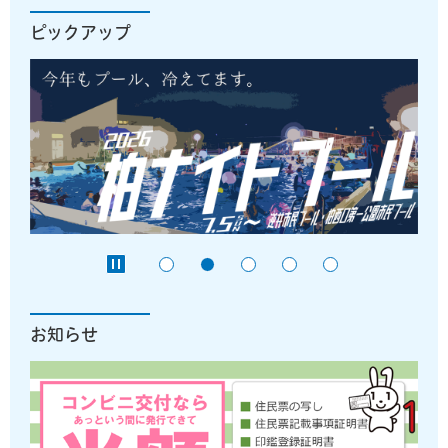
ピックアップ
お知らせ