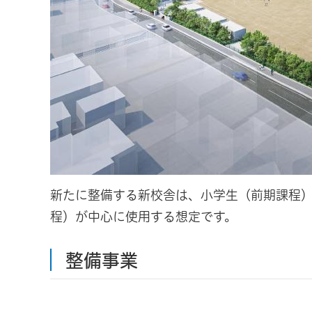
新たに整備する新校舎は、小学生（前期課程
程）が中心に使用する想定です。
整備事業