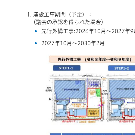
建設工事期間（予定）：
(議会の承認を得られた場合)
先行外構工事:2026年10月～2027年9
2027年10月～2030年2月