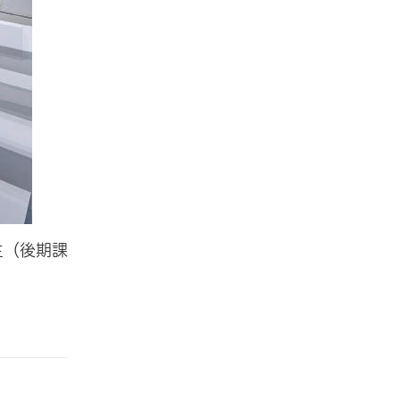
生（後期課