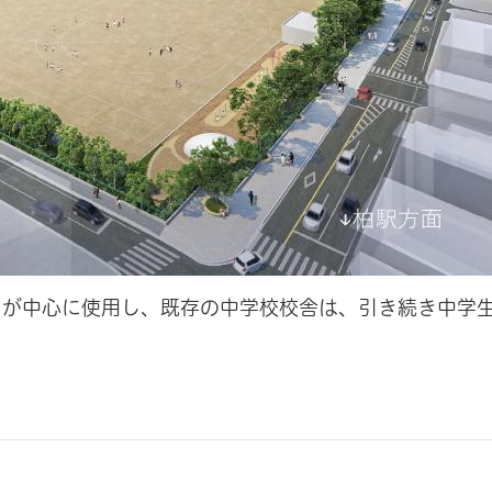
）が中心に使用し、既存の中学校校舎は、引き続き中学