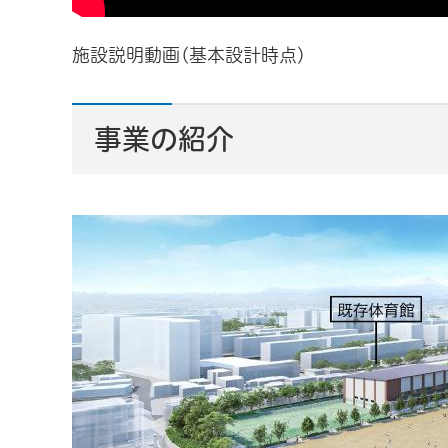
施設説明動画(基本設計時点)
事業の紹介