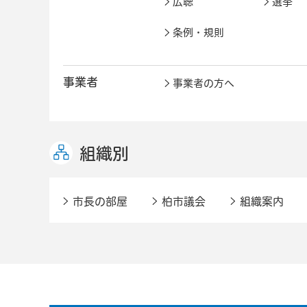
広聴
選挙
条例・規則
事業者
事業者の方へ
組織別
市長の部屋
柏市議会
組織案内