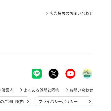
広告掲載のお問い合わせ
施設案内
よくある質問と回答
お問い合わせ
ジのご利用案内
プライバシーポリシー