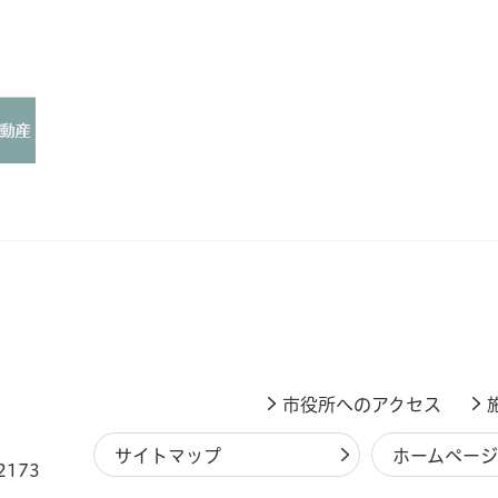
市役所へのアクセス
サイトマップ
ホームペー
2173