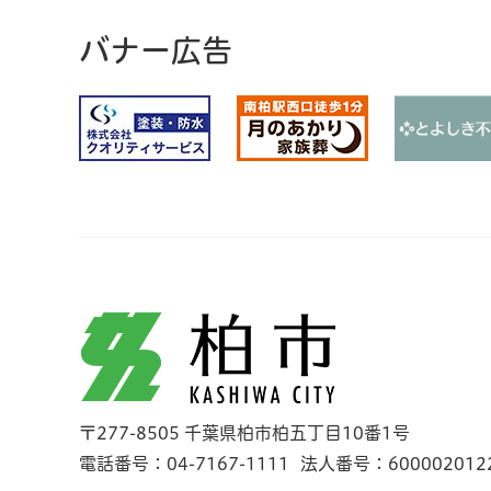
バナー広告
柏市
〒277-8505 千葉県柏市柏五丁目10番1号
電話番号：04-7167-1111
法人番号：600002012