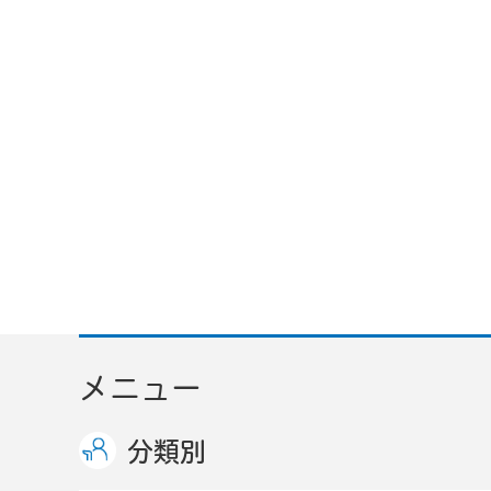
メニュー
分類別