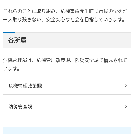
これらのことに取り組み、危機事象発生時に市民の命を誰
一人取り残さない、安全安心な社会を目指していきます。
各所属
危機管理部は、危機管理政策課、防災安全課で構成されて
います。
危機管理政策課
防災安全課