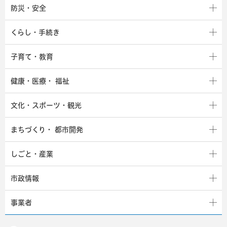
防災・安全
くらし・手続き
子育て・教育
健康・医療・
福祉
文化・スポーツ・観光
まちづくり・
都市開発
しごと・産業
市政情報
事業者