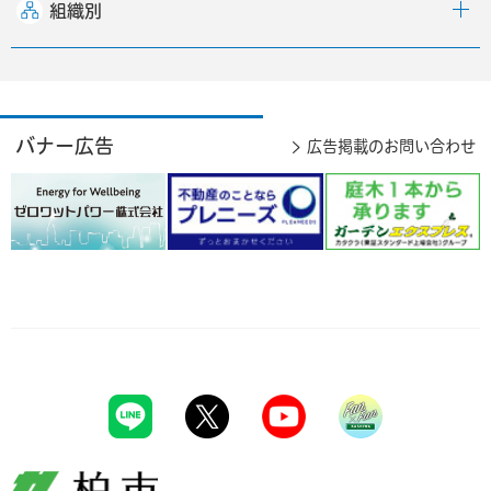
組織別
バナー広告
広告掲載のお問い合わせ
柏市