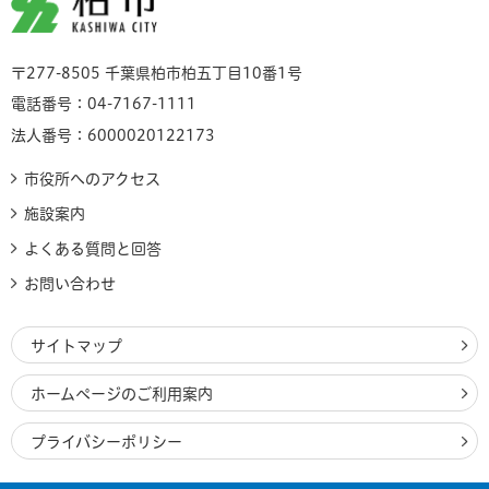
〒277-8505 千葉県柏市柏五丁目10番1号
電話番号：04-7167-1111
法人番号：6000020122173
市役所へのアクセス
施設案内
よくある質問と回答
お問い合わせ
サイトマップ
ホームページのご利用案内
プライバシーポリシー