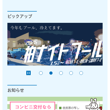
ピックアップ
お知らせ