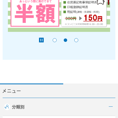
メニュー
分類別