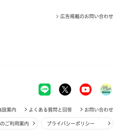
広告掲載のお問い合わせ
施設案内
よくある質問と回答
お問い合わせ
ジのご利用案内
プライバシーポリシー