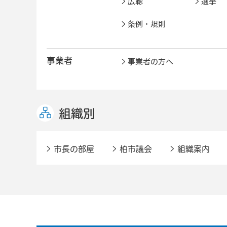
広聴
選挙
条例・規則
事業者
事業者の方へ
組織別
市長の部屋
柏市議会
組織案内