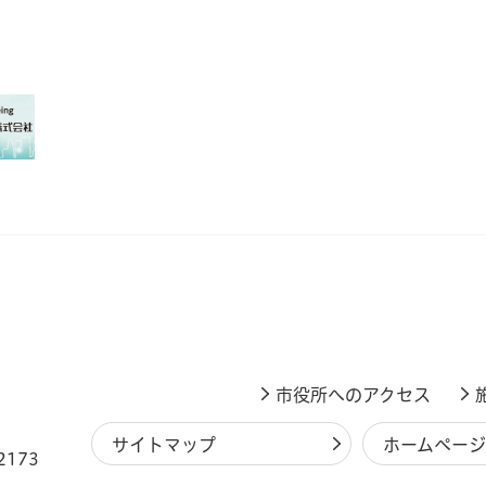
市役所へのアクセス
サイトマップ
ホームペー
2173