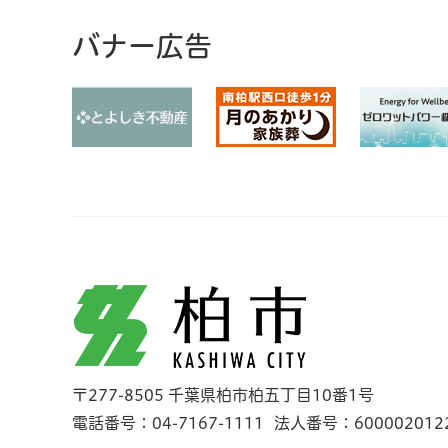
バナー広告
柏市
〒277-8505 千葉県柏市柏五丁目10番1号
電話番号：04-7167-1111
法人番号：600002012