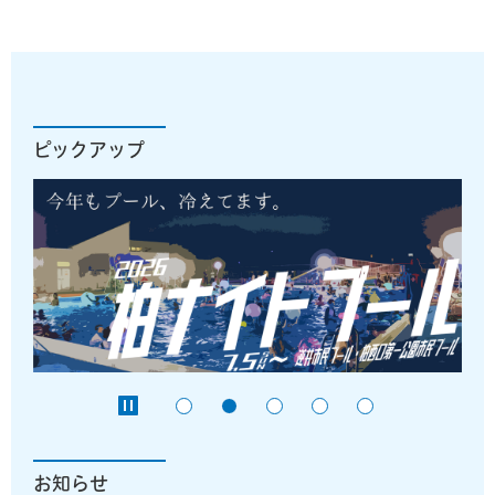
ピックアップ
お知らせ