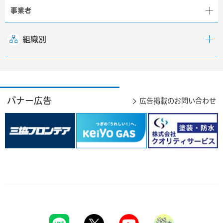
事業者
組織別
バナー広告
広告掲載のお問い合わせ