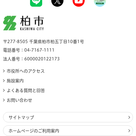
柏市
〒277-8505 千葉県柏市柏五丁目10番1号
電話番号：04-7167-1111
法人番号：6000020122173
市役所へのアクセス
施設案内
よくある質問と回答
お問い合わせ
サイトマップ
ホームページのご利用案内