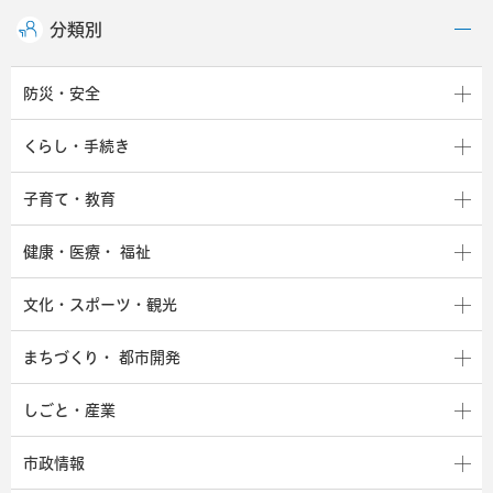
分類別
防災・安全
くらし・手続き
子育て・教育
健康・医療・
福祉
文化・スポーツ・観光
まちづくり・
都市開発
しごと・産業
市政情報